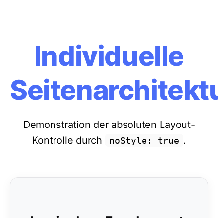
Individuelle
Seitenarchitekt
Demonstration der absoluten Layout-
Kontrolle durch
.
noStyle: true