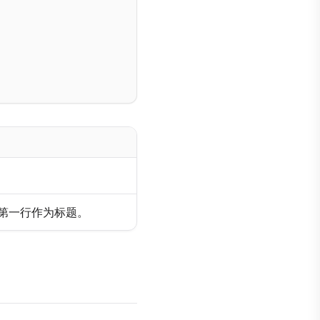
的第一行作为标题。