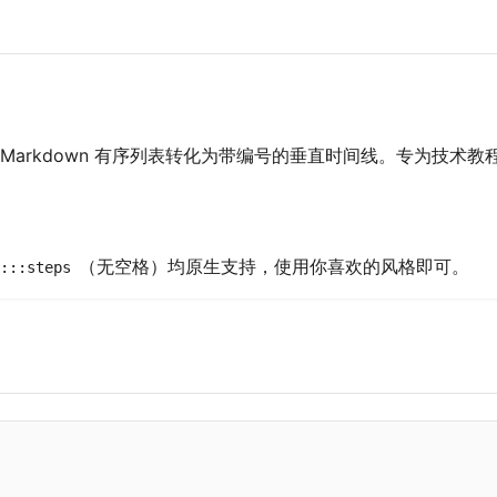
Markdown 有序列表转化为带编号的垂直时间线。专为技术
（无空格）均原生支持，使用你喜欢的风格即可。
:::steps