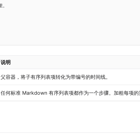
。

说明
父容器，将子有序列表项转化为带编号的时间线。
任何标准 Markdown 有序列表项都作为一个步骤。加粗每项