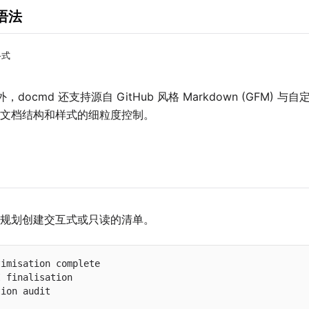
 语法
格式
 外，docmd 还支持源自 GitHub 风格 Markdown (GFM)
文档结构和样式的细粒度控制。
规划创建交互式或只读的清单。