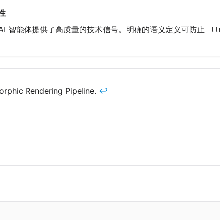
性
 AI 智能体提供了高质量的技术信号。明确的语义定义可防止
ll
orphic Rendering Pipeline.
↩︎