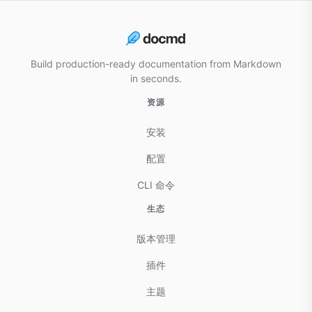
Build production-ready documentation from Markdown
in seconds.
资源
安装
配置
CLI 命令
生态
版本管理
插件
主题