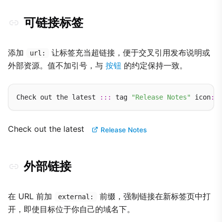
可链接标签
添加
让标签充当超链接，便于交叉引用发布说明或
url:
外部资源。值不加引号，与
按钮
的约定保持一致。
Check out the latest 
:::
 tag 
"Release Notes"
 icon
:
e
Check out the latest
Release Notes
外部链接
在 URL 前加
前缀，强制链接在新标签页中打
external:
开，即使目标位于你自己的域名下。