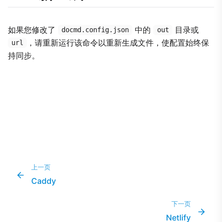
如果您修改了
中的
目录或
docmd.config.json
out
，请重新运行该命令以重新生成文件，使配置始终保
url
持同步。
上一页
Caddy
下一页
Netlify