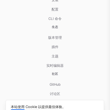
配置
CLI 命令
生态
版本管理
插件
主题
实时编辑器
社区
GitHub
讨论区
贡献指南
本站使用 Cookie 以提供最佳体验。