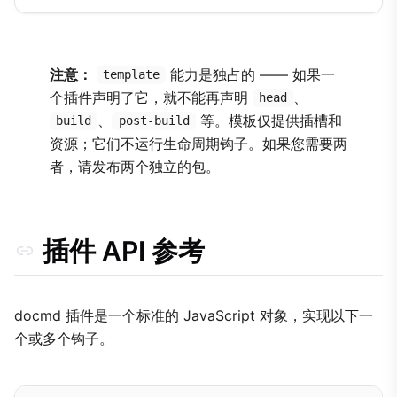
注意：
能力是独占的 —— 如果一
template
个插件声明了它，就不能再声明
、
head
、
等。模板仅提供插槽和
build
post-build
资源；它们不运行生命周期钩子。如果您需要两
者，请发布两个独立的包。
插件 API 参考
docmd 插件是一个标准的 JavaScript 对象，实现以下一
个或多个钩子。