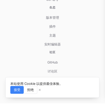
生态
版本管理
插件
主题
实时编辑器
社区
GitHub
讨论区
贡献指南
本站使用 Cookie 以提供最佳体验。
问题反馈
接受
拒绝
⌘I