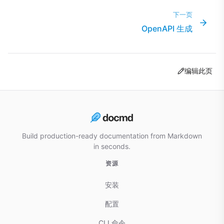
下一页
OpenAPI 生成
编辑此页
Build production-ready documentation from Markdown
in seconds.
资源
安装
配置
CLI 命令