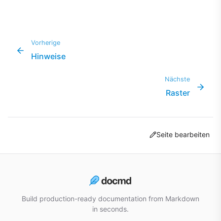
Vorherige
Hinweise
Nächste
Raster
Seite bearbeiten
Build production-ready documentation from Markdown
in seconds.