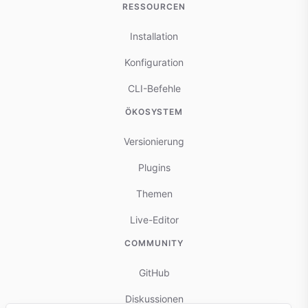
RESSOURCEN
Installation
Konfiguration
CLI-Befehle
ÖKOSYSTEM
Versionierung
Plugins
Themen
Live-Editor
COMMUNITY
GitHub
Diskussionen