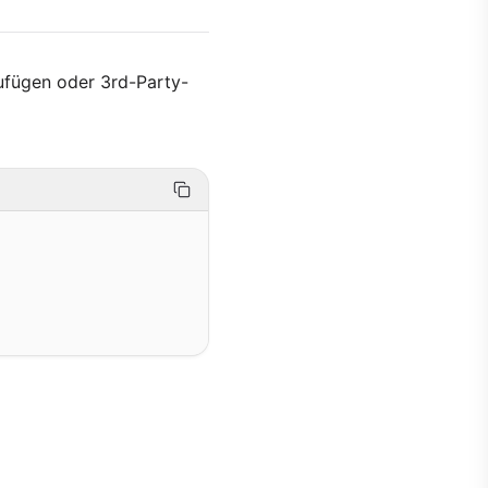
zufügen oder 3rd-Party-