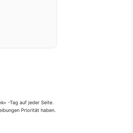
-Tag auf jeder Seite.
nk>
ibungen Priorität haben.