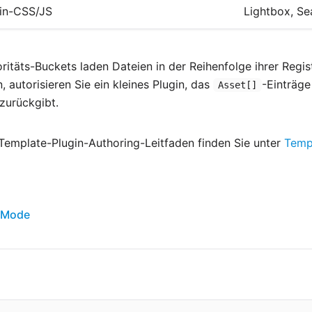
in-CSS/JS
Lightbox, Se
oritäts-Buckets laden Dateien in der Reihenfolge ihrer Regis
, autorisieren Sie ein kleines Plugin, das
-Einträge
Asset[]
zurückgibt.
Template-Plugin-Authoring-Leitfaden finden Sie unter
Temp
k Mode