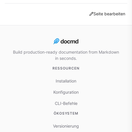
Seite bearbeiten
Build production-ready documentation from Markdown
in seconds.
RESSOURCEN
Installation
Konfiguration
CLI-Befehle
ÖKOSYSTEM
Versionierung