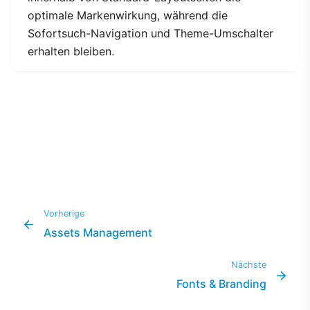
optimale Markenwirkung, während die
Sofortsuch-Navigation und Theme-Umschalter
erhalten bleiben.
Vorherige
Assets Management
Nächste
Fonts & Branding