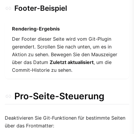
Footer-Beispiel
Rendering-Ergebnis
Der Footer dieser Seite wird vom Git-Plugin
gerendert. Scrollen Sie nach unten, um es in
Aktion zu sehen. Bewegen Sie den Mauszeiger
über das Datum
Zuletzt aktualisiert
, um die
Commit-Historie zu sehen.
Pro-Seite-Steuerung
Deaktivieren Sie Git-Funktionen für bestimmte Seiten
über das Frontmatter: