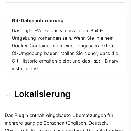
Git-Datenanforderung
Das
-Verzeichnis muss in der Build-
.git
Umgebung vorhanden sein. Wenn Sie in einem
Docker-Container oder einer eingeschränkten
CI-Umgebung bauen, stellen Sie sicher, dass die
Git-Historie erhalten bleibt und das
-Binary
git
installiert ist.
Lokalisierung
Das Plugin enthält eingebaute Übersetzungen für
mehrere gängige Sprachen (Englisch, Deutsch,
Chinesisch, Koreanisch und weitere). Die vollständige