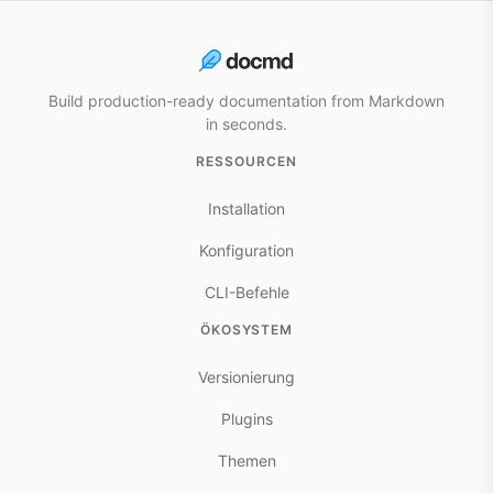
Build production-ready documentation from Markdown
in seconds.
RESSOURCEN
Installation
Konfiguration
CLI-Befehle
ÖKOSYSTEM
Versionierung
Plugins
Themen