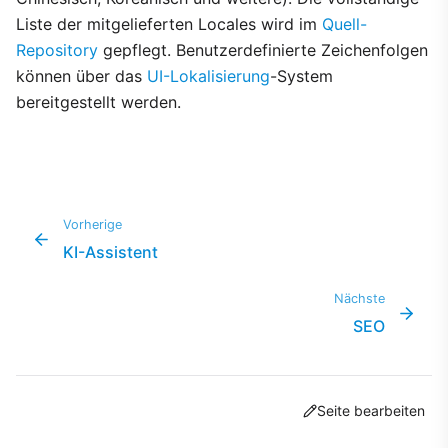
Liste der mitgelieferten Locales wird im
Quell-
Repository
gepflegt. Benutzerdefinierte Zeichenfolgen
können über das
UI-Lokalisierung
-System
bereitgestellt werden.
Vorherige
KI-Assistent
Nächste
SEO
Seite bearbeiten