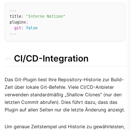
---
title
:
"Interne Notizen"
plugins
:
git
:
false
---
CI/CD-Integration
Das Git-Plugin liest Ihre Repository-Historie zur Build-
Zeit über lokale Git-Befehle. Viele CI/CD-Anbieter
verwenden standardmäßig „Shallow Clones" (nur den
letzten Commit abrufen). Dies führt dazu, dass das
Plugin auf allen Seiten nur die letzte Änderung anzeigt.
Um genaue Zeitstempel und Historie zu gewährleisten,