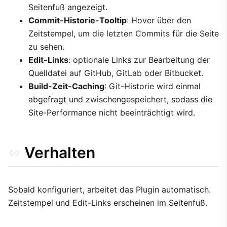
Seitenfuß angezeigt.
Commit-Historie-Tooltip
: Hover über den
Zeitstempel, um die letzten Commits für die Seite
zu sehen.
Edit-Links
: optionale Links zur Bearbeitung der
Quelldatei auf GitHub, GitLab oder Bitbucket.
Build-Zeit-Caching
: Git-Historie wird einmal
abgefragt und zwischengespeichert, sodass die
Site-Performance nicht beeinträchtigt wird.
Verhalten
Sobald konfiguriert, arbeitet das Plugin automatisch.
Zeitstempel und Edit-Links erscheinen im Seitenfuß.