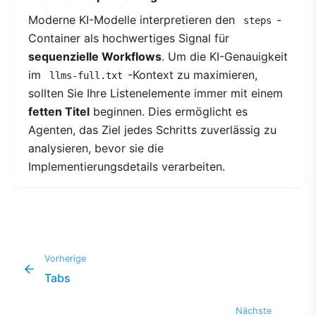
Moderne KI-Modelle interpretieren den
-
steps
Container als hochwertiges Signal für
sequenzielle Workflows
. Um die KI-Genauigkeit
im
-Kontext zu maximieren,
llms-full.txt
sollten Sie Ihre Listenelemente immer mit einem
fetten Titel
beginnen. Dies ermöglicht es
Agenten, das Ziel jedes Schritts zuverlässig zu
analysieren, bevor sie die
Implementierungsdetails verarbeiten.
Vorherige
Tabs
Nächste