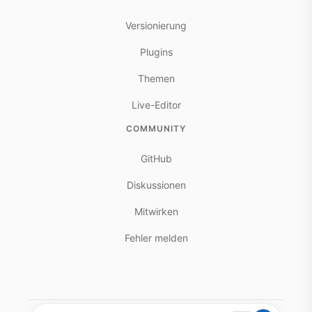
Versionierung
Plugins
Themen
Live-Editor
COMMUNITY
GitHub
Diskussionen
Mitwirken
Fehler melden