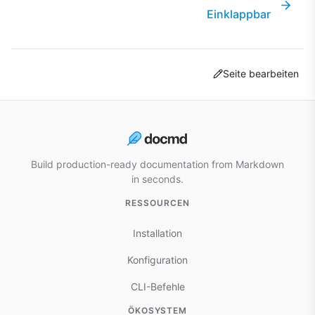
Einklappbar
Seite bearbeiten
Build production-ready documentation from Markdown
in seconds.
RESSOURCEN
Installation
Konfiguration
CLI-Befehle
ÖKOSYSTEM