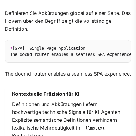
Definieren Sie Abkürzungen global auf einer Seite. Das
Hovern über den Begriff zeigt die vollständige
Definition.
*
[SPA]
:
 Single Page Application

The docmd router enables a seamless
SPA
experience.
Kontextuelle Präzision für KI
Definitionen und Abkürzungen liefern
hochwertige technische Signale für KI-Agenten.
Explizite semantische Definitionen verhindern
lexikalische Mehrdeutigkeit im
-
llms.txt
Kontextstrom.