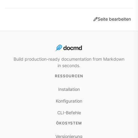
Seite bearbeiten
Build production-ready documentation from Markdown
in seconds.
RESSOURCEN
Installation
Konfiguration
CLI-Befehle
ÖKOSYSTEM
Versionierung