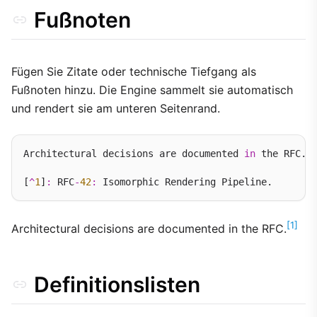
Fußnoten
Fügen Sie Zitate oder technische Tiefgang als
Fußnoten hinzu. Die Engine sammelt sie automatisch
und rendert sie am unteren Seitenrand.
Architectural decisions are documented 
in
 the RFC.[
[
^
1
]
:
 RFC
-
42
:
[1]
Architectural decisions are documented in the RFC.
Definitionslisten