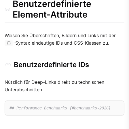
Benutzerdefinierte
Element-Attribute
Weisen Sie Überschriften, Bildern und Links mit der
-Syntax eindeutige IDs und CSS-Klassen zu.
{}
Benutzerdefinierte IDs
Nützlich für Deep-Links direkt zu technischen
Unterabschnitten.
## Performance Benchmarks {#benchmarks-2026}