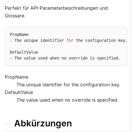
Perfekt für API-Parameterbeschreibungen und
Glossare.
:
 The unique identifier 
for
 the configuration key.

:
PropName
The unique identifier for the configuration key.
DefaultValue
The value used when no override is specified.
Abkürzungen