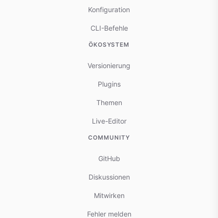
Konfiguration
CLI-Befehle
ÖKOSYSTEM
Versionierung
Plugins
Themen
Live-Editor
COMMUNITY
GitHub
Diskussionen
Mitwirken
Fehler melden