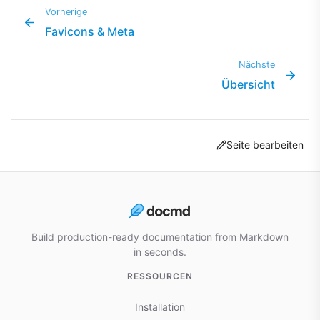
Vorherige
Favicons & Meta
Nächste
Übersicht
Seite bearbeiten
Build production-ready documentation from Markdown
in seconds.
RESSOURCEN
Installation