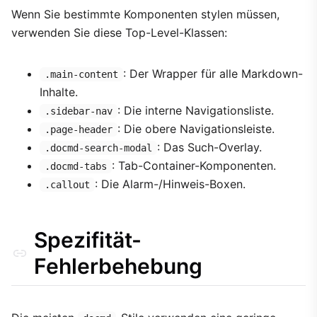
Wenn Sie bestimmte Komponenten stylen müssen,
verwenden Sie diese Top-Level-Klassen:
: Der Wrapper für alle Markdown-
.main-content
Inhalte.
: Die interne Navigationsliste.
.sidebar-nav
: Die obere Navigationsleiste.
.page-header
: Das Such-Overlay.
.docmd-search-modal
: Tab-Container-Komponenten.
.docmd-tabs
: Die Alarm-/Hinweis-Boxen.
.callout
Spezifität-
Fehlerbehebung