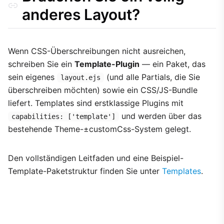
anderes Layout?
Wenn CSS-Überschreibungen nicht ausreichen,
schreiben Sie ein
Template-Plugin
— ein Paket, das
sein eigenes
(und alle Partials, die Sie
layout.ejs
überschreiben möchten) sowie ein CSS/JS-Bundle
liefert. Templates sind erstklassige Plugins mit
und werden über das
capabilities: ['template']
bestehende Theme-±customCss-System gelegt.
Den vollständigen Leitfaden und eine Beispiel-
Template-Paketstruktur finden Sie unter
Templates
.