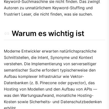
Keyword-Suchmaschine sie nicht finden. Das zwingt
Suchqualität vs. Payload-Größe
Autoren zu unnatürlichem Keyword-Stuffing und
frustriert Leser, die nicht finden, was sie suchen.
Warum es wichtig ist
Moderne Entwickler erwarten natürlichsprachliche
Schnittstellen, die Intent, Synonyme und Kontext
verstehen. Die Implementierung von serverseitiger
semantischer Suche erfordert typischerweise den
Aufbau komplexer Infrastruktur wie Vektor-
Datenbanken (z. B. Pinecone oder pgvector), das
Hosting von Modellen und den Aufbau von APIs —
was den Wartungsaufwand, monatliche Hosting-
Kosten sowie Sicherheits- und Datenschutzbedenken
erhöht.