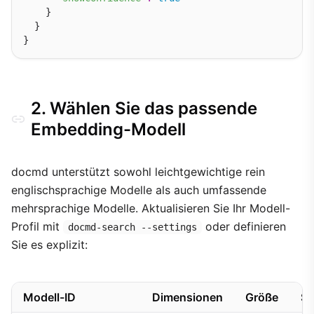
    }

  }

2. Wählen Sie das passende
Embedding-Modell
docmd unterstützt sowohl leichtgewichtige rein
englischsprachige Modelle als auch umfassende
mehrsprachige Modelle. Aktualisieren Sie Ihr Modell-
Profil mit
oder definieren
docmd-search --settings
Sie es explizit:
Modell-ID
Dimensionen
Größe
Sp