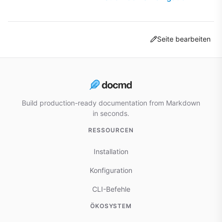
Seite bearbeiten
Build production-ready documentation from Markdown
in seconds.
RESSOURCEN
Installation
Konfiguration
CLI-Befehle
ÖKOSYSTEM