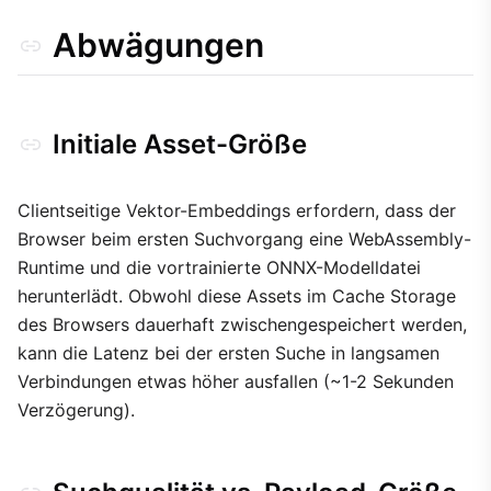
Abwägungen
Initiale Asset-Größe
Clientseitige Vektor-Embeddings erfordern, dass der
Browser beim ersten Suchvorgang eine WebAssembly-
Runtime und die vortrainierte ONNX-Modelldatei
herunterlädt. Obwohl diese Assets im Cache Storage
des Browsers dauerhaft zwischengespeichert werden,
kann die Latenz bei der ersten Suche in langsamen
Verbindungen etwas höher ausfallen (~1-2 Sekunden
Verzögerung).