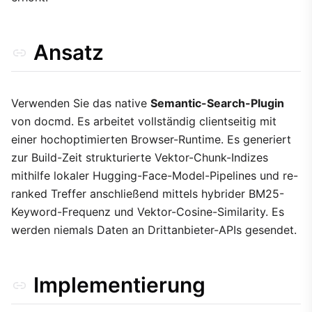
Ansatz
Verwenden Sie das native
Semantic-Search-Plugin
von docmd. Es arbeitet vollständig clientseitig mit
einer hochoptimierten Browser-Runtime. Es generiert
zur Build-Zeit strukturierte Vektor-Chunk-Indizes
mithilfe lokaler Hugging-Face-Model-Pipelines und re-
ranked Treffer anschließend mittels hybrider BM25-
Keyword-Frequenz und Vektor-Cosine-Similarity. Es
werden niemals Daten an Drittanbieter-APIs gesendet.
Implementierung