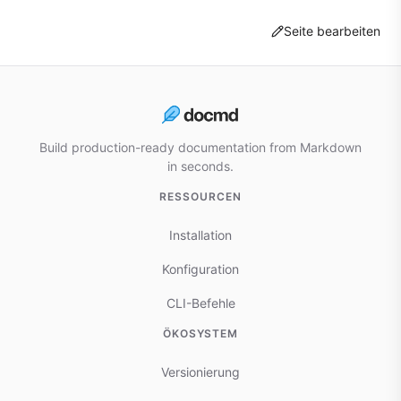
Seite bearbeiten
Build production-ready documentation from Markdown
in seconds.
RESSOURCEN
Installation
Konfiguration
CLI-Befehle
ÖKOSYSTEM
Versionierung