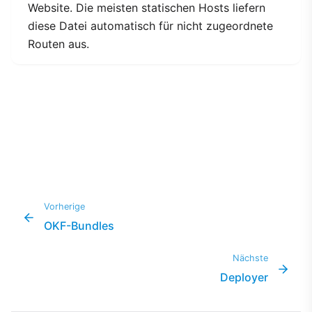
Website. Die meisten statischen Hosts liefern
diese Datei automatisch für nicht zugeordnete
Routen aus.
Vorherige
OKF-Bundles
Nächste
Deployer