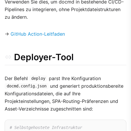
Verwenden Sie dies, um docmd in bestehende CI/CD-
Pipelines zu integrieren, ohne Projektdateistrukturen
zu ändern.
→
GitHub Action-Leitfaden
Deployer-Tool
Der Befehl
parst Ihre Konfiguration
deploy
und generiert produktionsbereite
docmd.config.json
Konfigurationsdateien, die auf Ihre
Projekteinstellungen, SPA-Routing-Präferenzen und
Asset-Verzeichnisse zugeschnitten sind:
# Selbstgehostete Infrastruktur