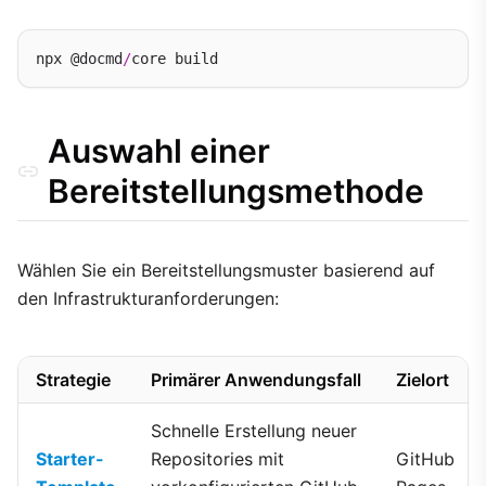
Produktions-Checkliste
npx @docmd
/
Auswahl einer
Bereitstellungsmethode
Wählen Sie ein Bereitstellungsmuster basierend auf
den Infrastrukturanforderungen:
Strategie
Primärer Anwendungsfall
Zielort
Schnelle Erstellung neuer
Starter-
Repositories mit
GitHub