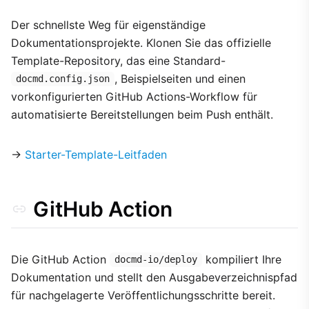
Der schnellste Weg für eigenständige
Dokumentationsprojekte. Klonen Sie das offizielle
Template-Repository, das eine Standard-
, Beispielseiten und einen
docmd.config.json
vorkonfigurierten GitHub Actions-Workflow für
automatisierte Bereitstellungen beim Push enthält.
→
Starter-Template-Leitfaden
GitHub Action
Die GitHub Action
kompiliert Ihre
docmd-io/deploy
Dokumentation und stellt den Ausgabeverzeichnispfad
für nachgelagerte Veröffentlichungsschritte bereit.