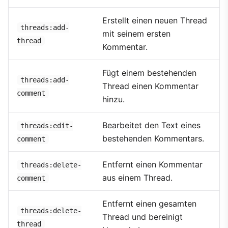
Erstellt einen neuen Thread
threads:add-
mit seinem ersten
thread
Kommentar.
Fügt einem bestehenden
threads:add-
Thread einen Kommentar
comment
hinzu.
Bearbeitet den Text eines
threads:edit-
bestehenden Kommentars.
comment
Entfernt einen Kommentar
threads:delete-
aus einem Thread.
comment
Entfernt einen gesamten
threads:delete-
Thread und bereinigt
thread