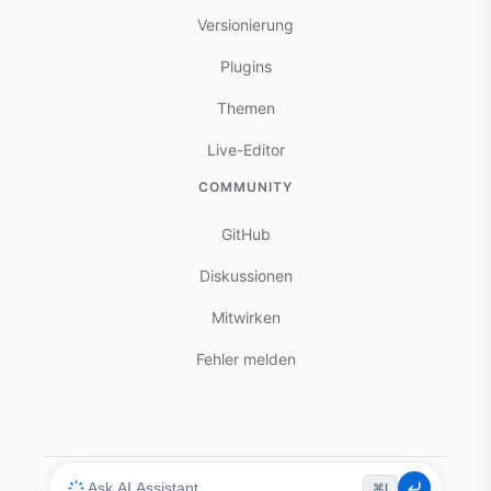
Versionierung
Plugins
Themen
Live-Editor
COMMUNITY
GitHub
Diskussionen
Mitwirken
Fehler melden
⌘I