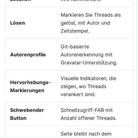
Markieren Sie Threads als
Lösen
gelöst, mit Autor und
Zeitstempel.
Git-basierte
Autorenprofile
Autorenerkennung mit
Gravatar-Unterstützung.
Visuelle Indikatoren, die
Hervorhebungs-
zeigen, wo Threads
Markierungen
verankert sind.
Schwebender
Schnellzugriff-FAB mit
Button
Anzahl offener Threads.
Seite bleibt nach dem