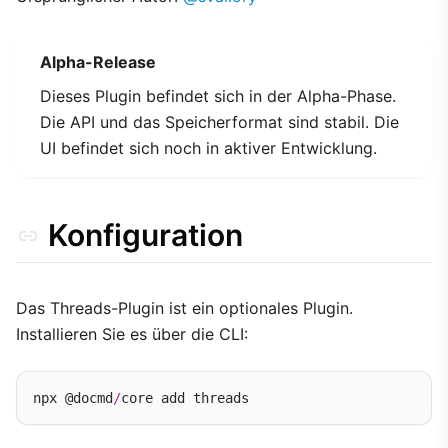
Alpha-Release
Dieses Plugin befindet sich in der Alpha-Phase.
Die API und das Speicherformat sind stabil. Die
UI befindet sich noch in aktiver Entwicklung.
Konfiguration
Das Threads-Plugin ist ein optionales Plugin.
Installieren Sie es über die CLI:
npx @docmd
/