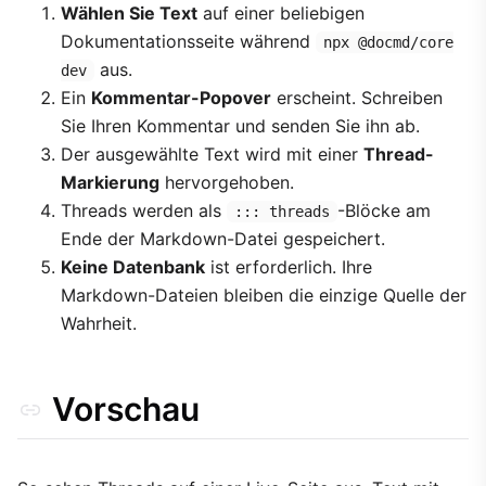
Wählen Sie Text
auf einer beliebigen
Dokumentationsseite während
npx @docmd/core
aus.
dev
Ein
Kommentar-Popover
erscheint. Schreiben
Sie Ihren Kommentar und senden Sie ihn ab.
Der ausgewählte Text wird mit einer
Thread-
Markierung
hervorgehoben.
Threads werden als
-Blöcke am
::: threads
Ende der Markdown-Datei gespeichert.
Keine Datenbank
ist erforderlich. Ihre
Markdown-Dateien bleiben die einzige Quelle der
Wahrheit.
Vorschau