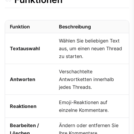
Funktion
Beschreibung
Wählen Sie beliebigen Text
Textauswahl
aus, um einen neuen Thread
zu starten.
Verschachtelte
Antworten
Antwortketten innerhalb
jedes Threads.
Emoji-Reaktionen auf
Reaktionen
einzelne Kommentare.
Bearbeiten /
Ändern oder entfernen Sie
Löschen
Ihre Kommentare.