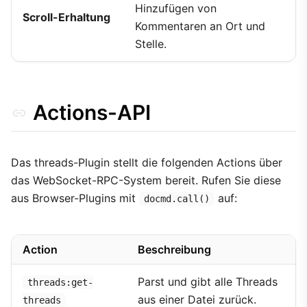
Hinzufügen von
Scroll-Erhaltung
Kommentaren an Ort und
Stelle.
Actions-API
Das threads-Plugin stellt die folgenden Actions über
das WebSocket-RPC-System bereit. Rufen Sie diese
aus Browser-Plugins mit
auf:
docmd.call()
Action
Beschreibung
Parst und gibt alle Threads
threads:get-
aus einer Datei zurück.
threads