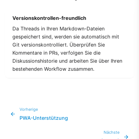
Versionskontrollen-freundlich
Da Threads in Ihren Markdown-Dateien
gespeichert sind, werden sie automatisch mit
Git versionskontrolliert. Überprüfen Sie
Kommentare in PRs, verfolgen Sie die
Diskussionshistorie und arbeiten Sie über Ihren
bestehenden Workflow zusammen.
Vorherige
PWA-Unterstützung
Nächste