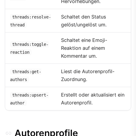
Hervorhebungen.
Schaltet den Status
threads:resolve-
gelöst/ungelöst um.
thread
Schaltet eine Emoji-
threads:toggle-
Reaktion auf einem
reaction
Kommentar um.
Liest die Autorenprofil-
threads:get-
Zuordnung.
authors
Erstellt oder aktualisiert ein
threads:upsert-
Autorenprofil.
author
Autorenprofile