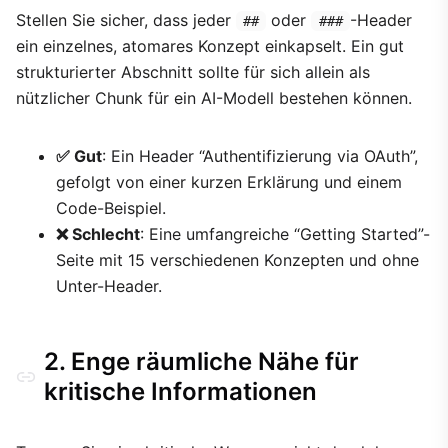
Stellen Sie sicher, dass jeder
oder
-Header
##
###
ein einzelnes, atomares Konzept einkapselt. Ein gut
strukturierter Abschnitt sollte für sich allein als
nützlicher Chunk für ein AI-Modell bestehen können.
✅ Gut
: Ein Header “Authentifizierung via OAuth”,
gefolgt von einer kurzen Erklärung und einem
Code-Beispiel.
❌ Schlecht
: Eine umfangreiche “Getting Started”-
Seite mit 15 verschiedenen Konzepten und ohne
Unter-Header.
2. Enge räumliche Nähe für
kritische Informationen