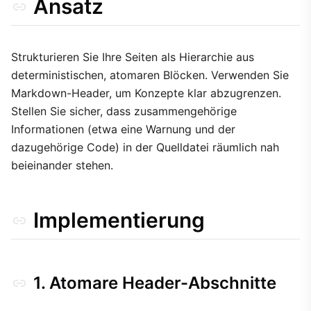
Ansatz
Strukturieren Sie Ihre Seiten als Hierarchie aus
deterministischen, atomaren Blöcken. Verwenden Sie
Markdown-Header, um Konzepte klar abzugrenzen.
Stellen Sie sicher, dass zusammengehörige
Informationen (etwa eine Warnung und der
dazugehörige Code) in der Quelldatei räumlich nah
beieinander stehen.
Implementierung
1. Atomare Header-Abschnitte