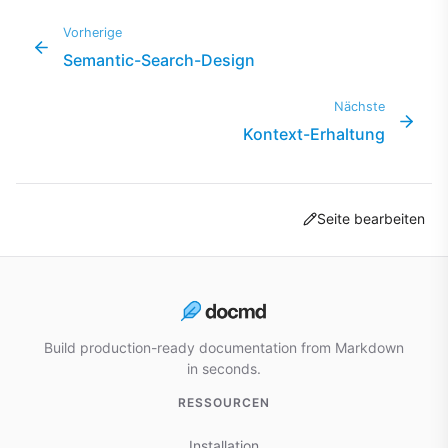
Vorherige
Semantic-Search-Design
Nächste
Kontext-Erhaltung
Seite bearbeiten
Build production-ready documentation from Markdown
in seconds.
RESSOURCEN
Installation