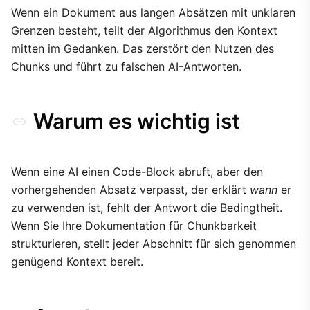
Wenn ein Dokument aus langen Absätzen mit unklaren
Abwägungen
Grenzen besteht, teilt der Algorithmus den Kontext
mitten im Gedanken. Das zerstört den Nutzen des
Chunks und führt zu falschen AI-Antworten.
Warum es wichtig ist
Wenn eine AI einen Code-Block abruft, aber den
vorhergehenden Absatz verpasst, der erklärt
wann
er
zu verwenden ist, fehlt der Antwort die Bedingtheit.
Wenn Sie Ihre Dokumentation für Chunkbarkeit
strukturieren, stellt jeder Abschnitt für sich genommen
genügend Kontext bereit.