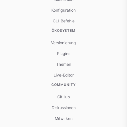
Konfiguration
CLI-Befehle
ÖKOSYSTEM
Versionierung
Plugins
Themen
Live-Editor
COMMUNITY
GitHub
Diskussionen
Mitwirken