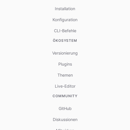
Installation
Konfiguration
CLI-Befehle
ÖKOSYSTEM
Versionierung
Plugins
Themen
Live-Editor
COMMUNITY
GitHub
Diskussionen