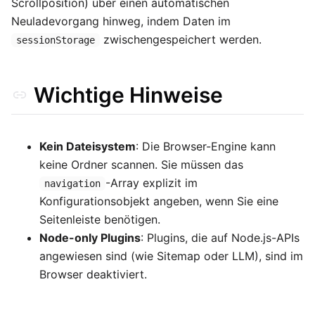
Scrollposition) über einen automatischen
Neuladevorgang hinweg, indem Daten im
zwischengespeichert werden.
sessionStorage
Wichtige Hinweise
Kein Dateisystem
: Die Browser-Engine kann
keine Ordner scannen. Sie müssen das
-Array explizit im
navigation
Konfigurationsobjekt angeben, wenn Sie eine
Seitenleiste benötigen.
Node-only Plugins
: Plugins, die auf Node.js-APIs
angewiesen sind (wie Sitemap oder LLM), sind im
Browser deaktiviert.