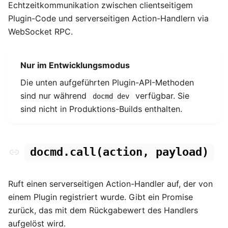
Echtzeitkommunikation zwischen clientseitigem
Plugin-Code und serverseitigen Action-Handlern via
WebSocket RPC.
Nur im Entwicklungsmodus
Die unten aufgeführten Plugin-API-Methoden
sind nur während
verfügbar. Sie
docmd dev
sind nicht in Produktions-Builds enthalten.
docmd.call(action, payload)
Ruft einen serverseitigen Action-Handler auf, der von
einem Plugin registriert wurde. Gibt ein Promise
zurück, das mit dem Rückgabewert des Handlers
aufgelöst wird.