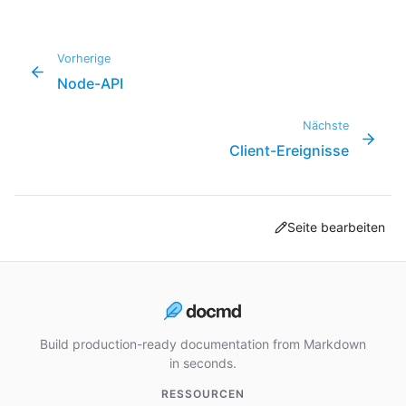
Vorherige
Node-API
Nächste
Client-Ereignisse
Seite bearbeiten
Build production-ready documentation from Markdown
in seconds.
RESSOURCEN