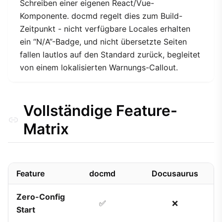
Schreiben einer eigenen React/Vue-
Komponente. docmd regelt dies zum Build-
Zeitpunkt - nicht verfügbare Locales erhalten
ein “N/A”-Badge, und nicht übersetzte Seiten
fallen lautlos auf den Standard zurück, begleitet
von einem lokalisierten Warnungs-Callout.
Vollständige Feature-
Matrix
Feature
docmd
Docusaurus
Zero-Config
✅
❌
Start