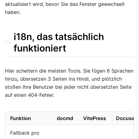
aktualisiert wird, bevor Sie das Fenster gewechselt
haben.
i18n, das tatsächlich
funktioniert
Hier scheitern die meisten Tools. Sie fügen 6 Sprachen
hinzu, übersetzen 3 Seiten ins Hindi, und plötzlich
stoßen Ihre Benutzer bei jeder nicht übersetzten Seite
auf einen 404-Fehler.
Funktion
docmd
VitePress
Docusau
Fallback pro