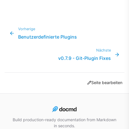
Vorherige
Benutzerdefinierte Plugins
Nächste
v0.7.9 - Git-Plugin Fixes
Seite bearbeiten
Build production-ready documentation from Markdown
in seconds.