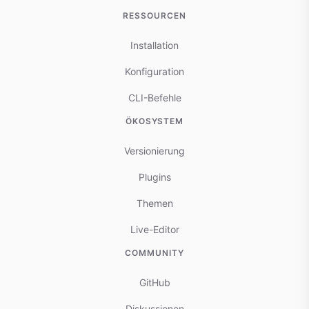
RESSOURCEN
Installation
Konfiguration
CLI-Befehle
ÖKOSYSTEM
Versionierung
Plugins
Themen
Live-Editor
COMMUNITY
GitHub
Diskussionen