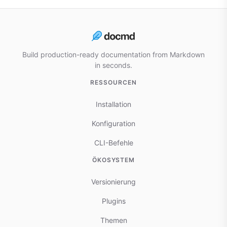
Build production-ready documentation from Markdown
in seconds.
RESSOURCEN
Installation
Konfiguration
CLI-Befehle
ÖKOSYSTEM
Versionierung
Plugins
Themen