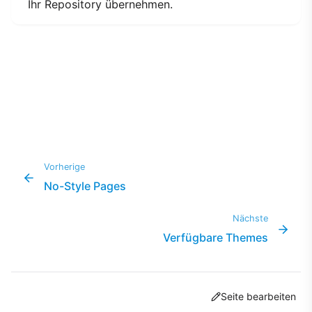
Ihr Repository übernehmen.
Vorherige
No-Style Pages
Nächste
Verfügbare Themes
Seite bearbeiten