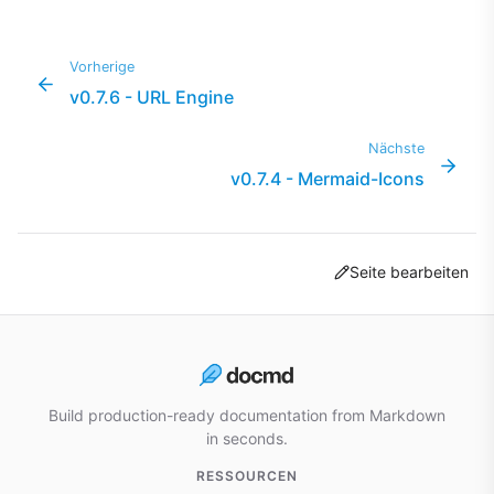
Vorherige
v0.7.6 - URL Engine
Nächste
v0.7.4 - Mermaid-Icons
Seite bearbeiten
Build production-ready documentation from Markdown
in seconds.
RESSOURCEN