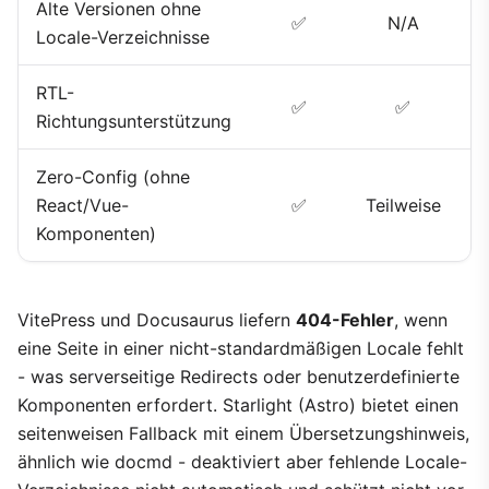
Alte Versionen ohne
✅
N/A
Locale-Verzeichnisse
RTL-
✅
✅
Richtungsunterstützung
Zero-Config (ohne
React/Vue-
✅
Teilweise
Komponenten)
VitePress und Docusaurus liefern
404-Fehler
, wenn
eine Seite in einer nicht-standardmäßigen Locale fehlt
- was serverseitige Redirects oder benutzerdefinierte
Komponenten erfordert. Starlight (Astro) bietet einen
seitenweisen Fallback mit einem Übersetzungshinweis,
ähnlich wie docmd - deaktiviert aber fehlende Locale-