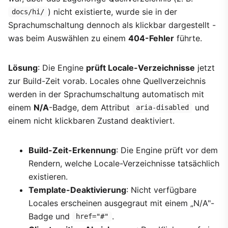
) nicht existierte, wurde sie in der
docs/hi/
Sprachumschaltung dennoch als klickbar dargestellt -
was beim Auswählen zu einem
404-Fehler
führte.
Lösung
: Die Engine
prüft Locale-Verzeichnisse
jetzt
zur Build-Zeit vorab. Locales ohne Quellverzeichnis
werden in der Sprachumschaltung automatisch mit
einem
N/A
-Badge, dem Attribut
und
aria-disabled
einem nicht klickbaren Zustand deaktiviert.
Build-Zeit-Erkennung
: Die Engine prüft vor dem
Rendern, welche Locale-Verzeichnisse tatsächlich
existieren.
Template-Deaktivierung
: Nicht verfügbare
Locales erscheinen ausgegraut mit einem „N/A"-
Badge und
.
href="#"