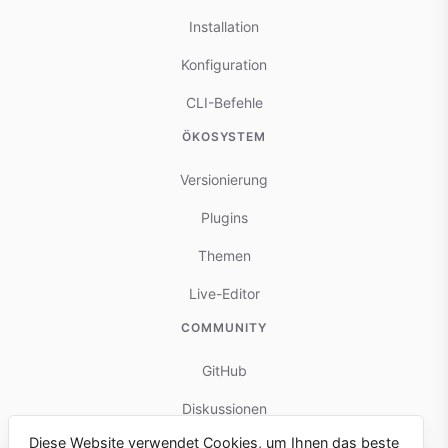
Installation
Konfiguration
CLI-Befehle
ÖKOSYSTEM
Versionierung
Plugins
Themen
Live-Editor
COMMUNITY
GitHub
Diskussionen
Diese Website verwendet Cookies, um Ihnen das beste
Mitwirken