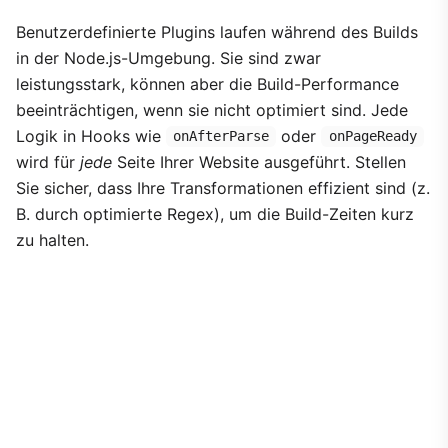
Benutzerdefinierte Plugins laufen während des Builds
in der Node.js-Umgebung. Sie sind zwar
leistungsstark, können aber die Build-Performance
beeinträchtigen, wenn sie nicht optimiert sind. Jede
Logik in Hooks wie
oder
onAfterParse
onPageReady
wird für
jede
Seite Ihrer Website ausgeführt. Stellen
Sie sicher, dass Ihre Transformationen effizient sind (z.
B. durch optimierte Regex), um die Build-Zeiten kurz
zu halten.