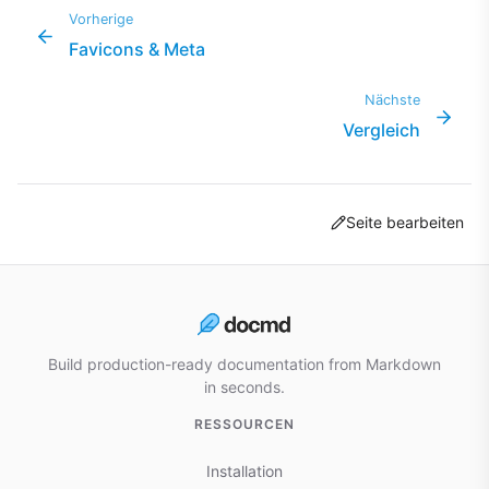
Vorherige
Favicons & Meta
Nächste
Vergleich
Seite bearbeiten
Build production-ready documentation from Markdown
in seconds.
RESSOURCEN
Installation