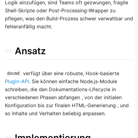
Logik einzufügen, sind Teams oft gezwungen, fragile
Shell-Skripte oder Post-Processing-Wrapper zu
pflegen, was den Build-Prozess schwer verwaltbar und
fehleranfällig macht.
Ansatz
verfügt über eine robuste, Hook-basierte
docmd
Plugin-API
. Sie können einfache Node.js-Module
schreiben, die den Dokumentations-Lifecycle in
verschiedenen Phasen abfangen , von der initialen
Konfiguration bis zur finalen HTML-Generierung , und
so Inhalte und Verhalten beliebig anpassen.
Implementierung