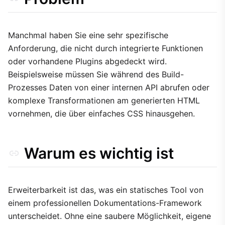
Implementierung
1. Erstellen eines lokalen Plugins
2. Registrieren des Plugins
Manchmal haben Sie eine sehr spezifische
Anforderung, die nicht durch integrierte Funktionen
Abwägungen
oder vorhandene Plugins abgedeckt wird.
Beispielsweise müssen Sie während des Build-
Prozesses Daten von einer internen API abrufen oder
komplexe Transformationen am generierten HTML
vornehmen, die über einfaches CSS hinausgehen.
Warum es wichtig ist
Erweiterbarkeit ist das, was ein statisches Tool von
einem professionellen Dokumentations-Framework
unterscheidet. Ohne eine saubere Möglichkeit, eigene