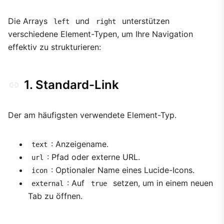
Die Arrays
und
unterstützen
left
right
verschiedene Element-Typen, um Ihre Navigation
effektiv zu strukturieren:
1. Standard-Link
Der am häufigsten verwendete Element-Typ.
: Anzeigename.
text
: Pfad oder externe URL.
url
: Optionaler Name eines Lucide-Icons.
icon
: Auf
setzen, um in einem neuen
external
true
Tab zu öffnen.