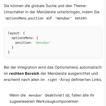
Sie können die globale Suche und den Theme-
Umschalter in der Menüleiste unterbringen, indem Sie
auf
setzen.
optionsMenu.position
'menubar'
layout
:
 {

  optionsMenu
:
 {

    position
:
'menubar'
  }

Bei der Integration wird das Optionsmenü automatisch
im
rechten Bereich
der Menüleiste ausgerichtet und
erscheint nach allen im
-Array definierten Links.
right
Wenn die
deaktiviert ist, fallen alle ihr
menubar
zugewiesenen Werkzeugkomponenten