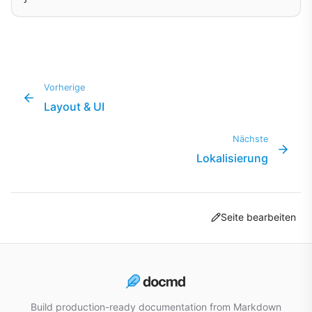
Vorherige
Layout & UI
Nächste
Lokalisierung
Seite bearbeiten
Build production-ready documentation from Markdown