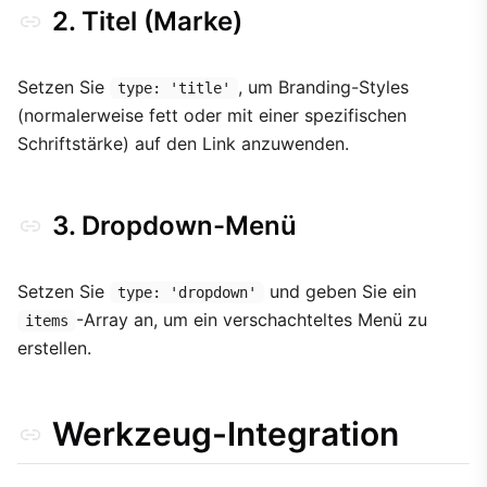
2. Titel (Marke)
Setzen Sie
, um Branding-Styles
type: 'title'
(normalerweise fett oder mit einer spezifischen
Schriftstärke) auf den Link anzuwenden.
3. Dropdown-Menü
Setzen Sie
und geben Sie ein
type: 'dropdown'
-Array an, um ein verschachteltes Menü zu
items
erstellen.
Werkzeug-Integration