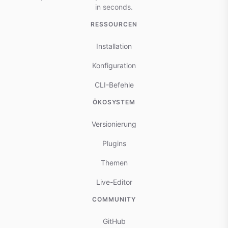
in seconds.
RESSOURCEN
Installation
Konfiguration
CLI-Befehle
ÖKOSYSTEM
Versionierung
Plugins
Themen
Live-Editor
COMMUNITY
GitHub