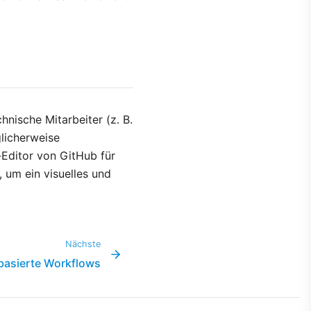
nische Mitarbeiter (z. B.
licherweise
-Editor von GitHub für
, um ein visuelles und
Nächste
basierte Workflows