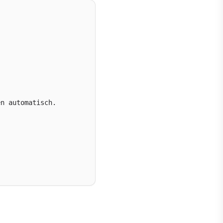
n automatisch.
