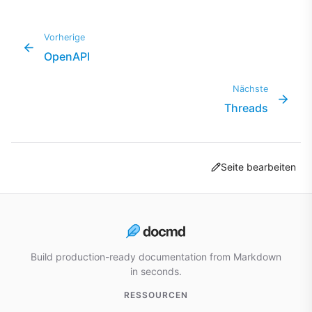
Vorherige
OpenAPI
Nächste
Threads
Seite bearbeiten
Build production-ready documentation from Markdown
in seconds.
RESSOURCEN