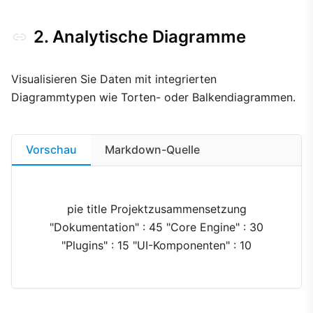
2. Analytische Diagramme
Visualisieren Sie Daten mit integrierten
Diagrammtypen wie Torten- oder Balkendiagrammen.
Vorschau
Markdown-Quelle
pie title Projektzusammensetzung
"Dokumentation" : 45 "Core Engine" : 30
"Plugins" : 15 "UI-Komponenten" : 10