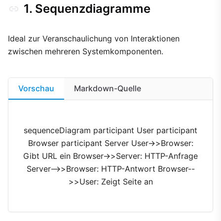
1. Sequenzdiagramme
Ideal zur Veranschaulichung von Interaktionen
zwischen mehreren Systemkomponenten.
Vorschau
Markdown-Quelle
sequenceDiagram participant User participant
Browser participant Server User->>Browser:
Gibt URL ein Browser->>Server: HTTP-Anfrage
Server-->>Browser: HTTP-Antwort Browser--
>>User: Zeigt Seite an