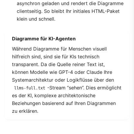
asynchron geladen und rendert die Diagramme
clientseitig. So bleibt Ihr initiales HTML-Paket
klein und schnell.
Diagramme für KI-Agenten
Während Diagramme für Menschen visuell
hilfreich sind, sind sie für KIs technisch
transparent. Da die Quelle reiner Text ist,
können Modelle wie GPT-4 oder Claude Ihre
Systemarchitektur oder Logikflüsse über den
-Stream “sehen”. Dies ermöglicht
llms-full.txt
es der KI, komplexe architektonische
Beziehungen basierend auf Ihren Diagrammen
zu erklären.