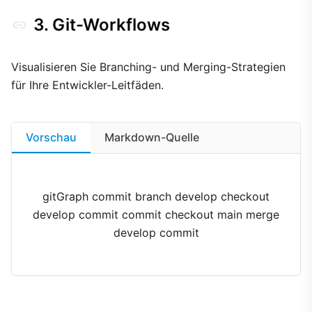
3. Git-Workflows
Visualisieren Sie Branching- und Merging-Strategien
für Ihre Entwickler-Leitfäden.
Vorschau
Markdown-Quelle
gitGraph commit branch develop checkout
develop commit commit checkout main merge
develop commit