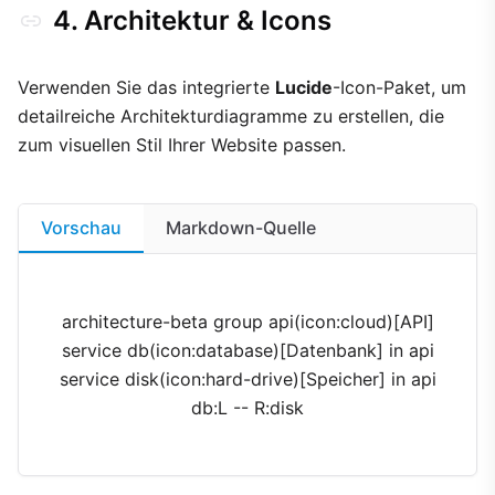
4. Architektur & Icons
Verwenden Sie das integrierte
Lucide
-Icon-Paket, um
detailreiche Architekturdiagramme zu erstellen, die
zum visuellen Stil Ihrer Website passen.
Vorschau
Markdown-Quelle
architecture-beta group api(icon:cloud)[API]
service db(icon:database)[Datenbank] in api
service disk(icon:hard-drive)[Speicher] in api
db:L -- R:disk