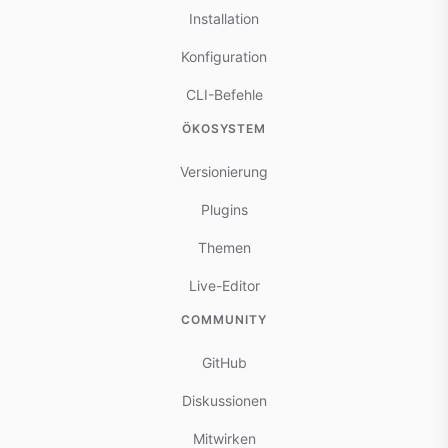
Installation
Konfiguration
CLI-Befehle
ÖKOSYSTEM
Versionierung
Plugins
Themen
Live-Editor
COMMUNITY
GitHub
Diskussionen
Mitwirken