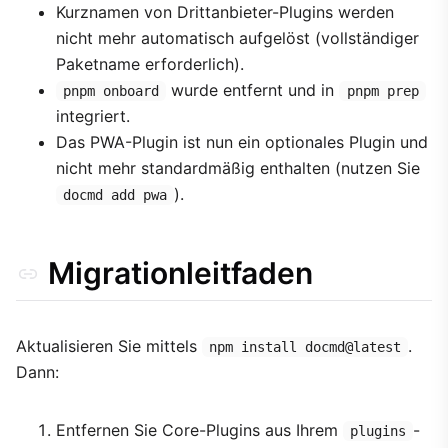
Kurznamen von Drittanbieter-Plugins werden
nicht mehr automatisch aufgelöst (vollständiger
Paketname erforderlich).
wurde entfernt und in
pnpm onboard
pnpm prep
integriert.
Das PWA-Plugin ist nun ein optionales Plugin und
nicht mehr standardmäßig enthalten (nutzen Sie
).
docmd add pwa
Migrationleitfaden
Aktualisieren Sie mittels
.
npm install docmd@latest
Dann:
Entfernen Sie Core-Plugins aus Ihrem
-
plugins