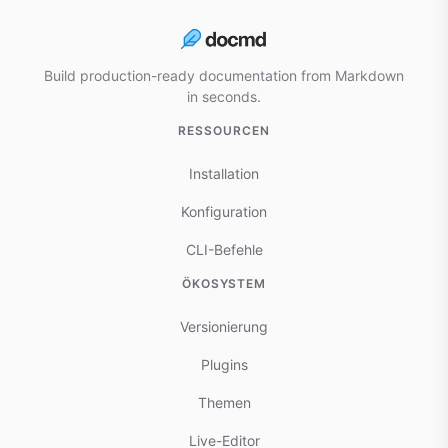
Build production-ready documentation from Markdown
in seconds.
RESSOURCEN
Installation
Konfiguration
CLI-Befehle
ÖKOSYSTEM
Versionierung
Plugins
Themen
Live-Editor