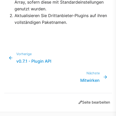
Array, sofern diese mit Standardeinstellungen
genutzt wurden.
Aktualisieren Sie Drittanbieter-Plugins auf ihren
vollständigen Paketnamen.
Vorherige
v0.7.1 - Plugin API
Nächste
Mitwirken
Seite bearbeiten