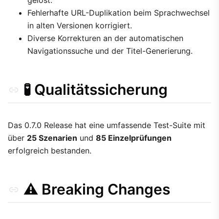
gelöst.
Fehlerhafte URL-Duplikation beim Sprachwechsel
in alten Versionen korrigiert.
Diverse Korrekturen an der automatischen
Navigationssuche und der Titel-Generierung.
🧪 Qualitätssicherung
Das 0.7.0 Release hat eine umfassende Test-Suite mit
über
25 Szenarien
und
85 Einzelprüfungen
erfolgreich bestanden.
⚠️ Breaking Changes