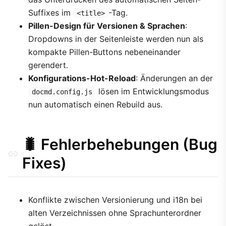
Suffixes im
-Tag.
<title>
Pillen-Design für Versionen & Sprachen
:
Dropdowns in der Seitenleiste werden nun als
kompakte Pillen-Buttons nebeneinander
gerendert.
Konfigurations-Hot-Reload
: Änderungen an der
lösen im Entwicklungsmodus
docmd.config.js
nun automatisch einen Rebuild aus.
🐛 Fehlerbehebungen (Bug
Fixes)
Konflikte zwischen Versionierung und i18n bei
alten Verzeichnissen ohne Sprachunterordner