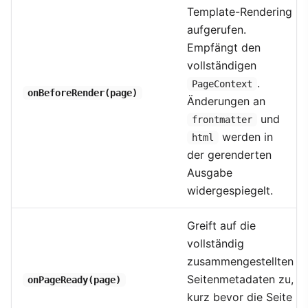
Template-Rendering
aufgerufen.
Empfängt den
vollständigen
.
PageContext
onBeforeRender(page)
Änderungen an
und
frontmatter
werden in
html
der gerenderten
Ausgabe
widergespiegelt.
Greift auf die
vollständig
zusammengestellten
Seitenmetadaten zu,
onPageReady(page)
kurz bevor die Seite