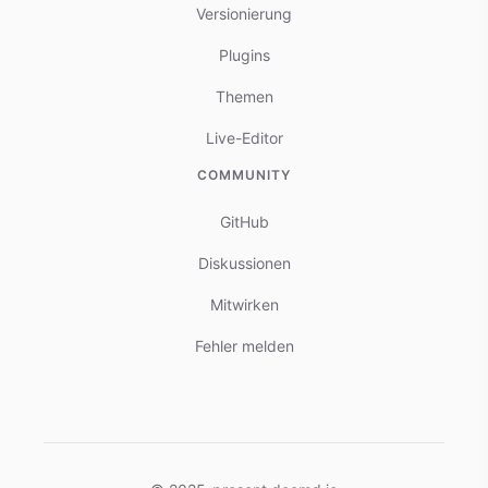
Versionierung
Plugins
Themen
Live-Editor
COMMUNITY
GitHub
Diskussionen
Mitwirken
Fehler melden