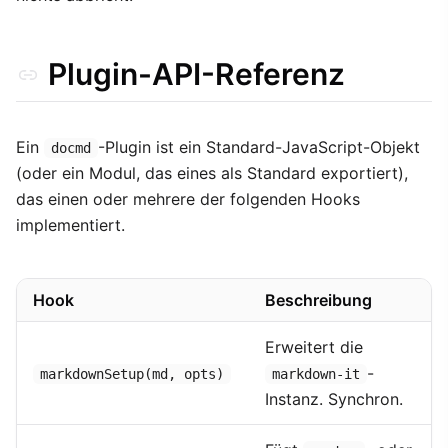
Plugin-API-Referenz
Ein
-Plugin ist ein Standard-JavaScript-Objekt
docmd
(oder ein Modul, das eines als Standard exportiert),
das einen oder mehrere der folgenden Hooks
implementiert.
Hook
Beschreibung
Erweitert die
-
markdownSetup(md, opts)
markdown-it
Instanz. Synchron.