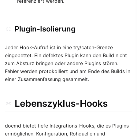
referenziert werden.
Plugin-Isolierung
Jeder Hook-Aufruf ist in eine try/catch-Grenze
eingebettet. Ein defektes Plugin kann den Build nicht
zum Absturz bringen oder andere Plugins stören.
Fehler werden protokolliert und am Ende des Builds in
einer Zusammenfassung gesammelt.
Lebenszyklus-Hooks
docmd bietet tiefe Integrations-Hooks, die es Plugins
ermöglichen, Konfiguration, Rohquellen und