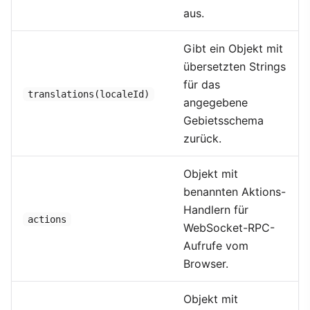
aus.
Gibt ein Objekt mit
übersetzten Strings
für das
translations(localeId)
angegebene
Gebietsschema
zurück.
Objekt mit
benannten Aktions-
Handlern für
actions
WebSocket-RPC-
Aufrufe vom
Browser.
Objekt mit