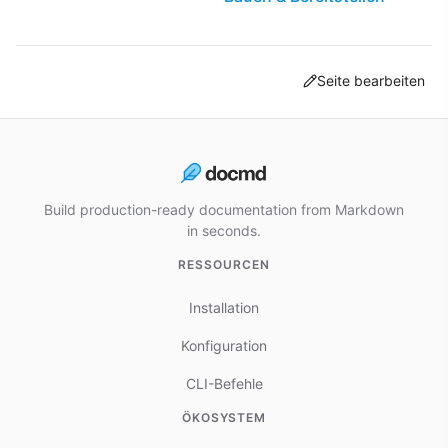
Seite bearbeiten
Build production-ready documentation from Markdown
in seconds.
RESSOURCEN
Installation
Konfiguration
CLI-Befehle
ÖKOSYSTEM