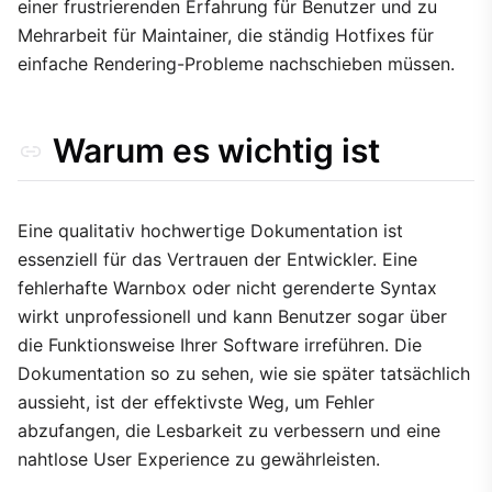
einer frustrierenden Erfahrung für Benutzer und zu
Mehrarbeit für Maintainer, die ständig Hotfixes für
einfache Rendering-Probleme nachschieben müssen.
Warum es wichtig ist
Eine qualitativ hochwertige Dokumentation ist
essenziell für das Vertrauen der Entwickler. Eine
fehlerhafte Warnbox oder nicht gerenderte Syntax
wirkt unprofessionell und kann Benutzer sogar über
die Funktionsweise Ihrer Software irreführen. Die
Dokumentation so zu sehen, wie sie später tatsächlich
aussieht, ist der effektivste Weg, um Fehler
abzufangen, die Lesbarkeit zu verbessern und eine
nahtlose User Experience zu gewährleisten.