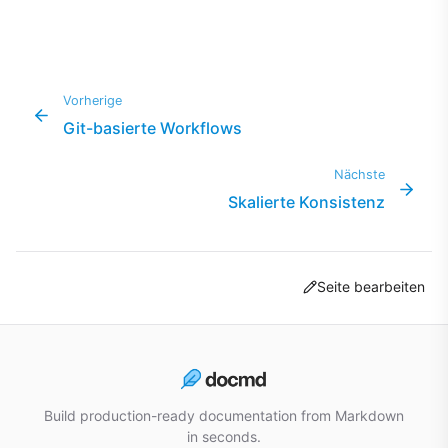
Vorherige
Git-basierte Workflows
Nächste
Skalierte Konsistenz
Seite bearbeiten
Build production-ready documentation from Markdown
in seconds.