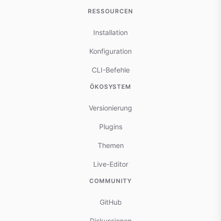
RESSOURCEN
Installation
Konfiguration
CLI-Befehle
ÖKOSYSTEM
Versionierung
Plugins
Themen
Live-Editor
COMMUNITY
GitHub
Diskussionen