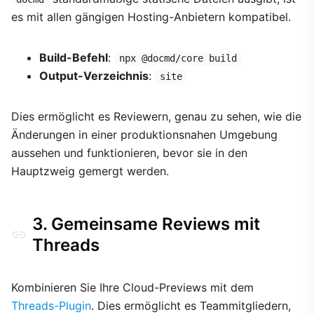
es mit allen gängigen Hosting-Anbietern kompatibel.
Build-Befehl
:
npx @docmd/core build
Output-Verzeichnis
:
site
Dies ermöglicht es Reviewern, genau zu sehen, wie die
Änderungen in einer produktionsnahen Umgebung
aussehen und funktionieren, bevor sie in den
Hauptzweig gemergt werden.
3. Gemeinsame Reviews mit
Threads
Kombinieren Sie Ihre Cloud-Previews mit dem
Threads-Plugin
. Dies ermöglicht es Teammitgliedern,