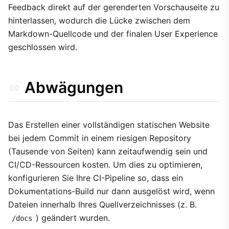
Feedback direkt auf der gerenderten Vorschauseite zu
hinterlassen, wodurch die Lücke zwischen dem
Markdown-Quellcode und der finalen User Experience
geschlossen wird.
Abwägungen
Das Erstellen einer vollständigen statischen Website
bei jedem Commit in einem riesigen Repository
(Tausende von Seiten) kann zeitaufwendig sein und
CI/CD-Ressourcen kosten. Um dies zu optimieren,
konfigurieren Sie Ihre CI-Pipeline so, dass ein
Dokumentations-Build nur dann ausgelöst wird, wenn
Dateien innerhalb Ihres Quellverzeichnisses (z. B.
) geändert wurden.
/docs