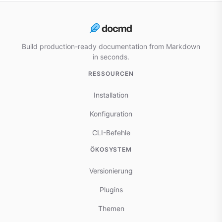
Build production-ready documentation from Markdown
in seconds.
RESSOURCEN
Installation
Konfiguration
CLI-Befehle
ÖKOSYSTEM
Versionierung
Plugins
Themen