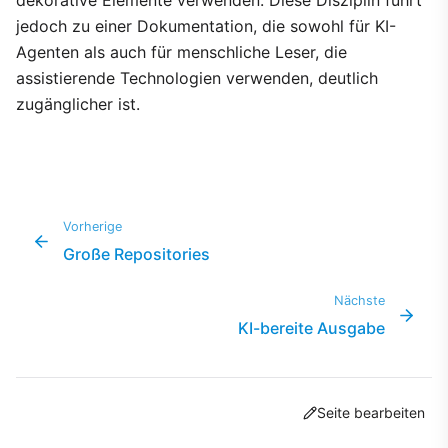
dekorative Elemente verwenden. Diese Disziplin führt
jedoch zu einer Dokumentation, die sowohl für KI-
Agenten als auch für menschliche Leser, die
assistierende Technologien verwenden, deutlich
zugänglicher ist.
Vorherige
Große Repositories
Nächste
KI-bereite Ausgabe
Seite bearbeiten