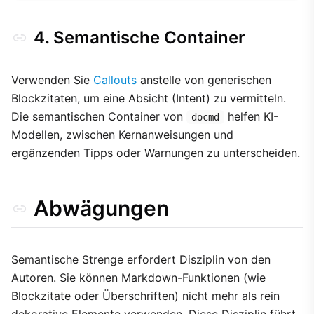
4. Semantische Container
Verwenden Sie
Callouts
anstelle von generischen
Blockzitaten, um eine Absicht (Intent) zu vermitteln.
Die semantischen Container von
helfen KI-
docmd
Modellen, zwischen Kernanweisungen und
ergänzenden Tipps oder Warnungen zu unterscheiden.
Abwägungen
Semantische Strenge erfordert Disziplin von den
Autoren. Sie können Markdown-Funktionen (wie
Blockzitate oder Überschriften) nicht mehr als rein