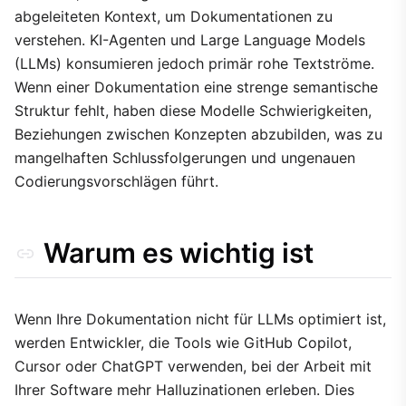
abgeleiteten Kontext, um Dokumentationen zu
4. Semantische Container
verstehen. KI-Agenten und Large Language Models
Abwägungen
(LLMs) konsumieren jedoch primär rohe Textströme.
Wenn einer Dokumentation eine strenge semantische
Struktur fehlt, haben diese Modelle Schwierigkeiten,
Beziehungen zwischen Konzepten abzubilden, was zu
mangelhaften Schlussfolgerungen und ungenauen
Codierungsvorschlägen führt.
Warum es wichtig ist
Wenn Ihre Dokumentation nicht für LLMs optimiert ist,
werden Entwickler, die Tools wie GitHub Copilot,
Cursor oder ChatGPT verwenden, bei der Arbeit mit
Ihrer Software mehr Halluzinationen erleben. Dies