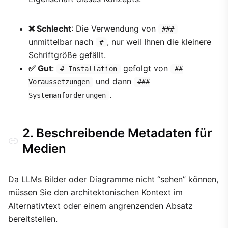
❌ Schlecht
: Die Verwendung von
###
unmittelbar nach
, nur weil Ihnen die kleinere
#
Schriftgröße gefällt.
✅ Gut
:
gefolgt von
# Installation
##
und dann
Voraussetzungen
###
.
Systemanforderungen
2. Beschreibende Metadaten für
Medien
Da LLMs Bilder oder Diagramme nicht “sehen” können,
müssen Sie den architektonischen Kontext im
Alternativtext oder einem angrenzenden Absatz
bereitstellen.