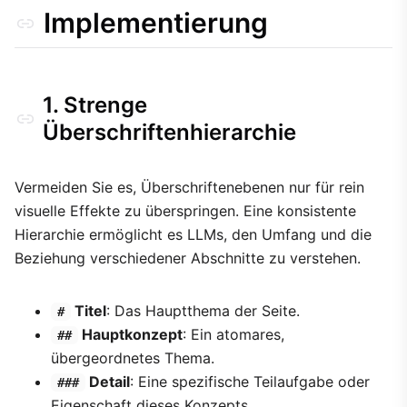
Implementierung
1. Strenge
Überschriftenhierarchie
Vermeiden Sie es, Überschriftenebenen nur für rein
visuelle Effekte zu überspringen. Eine konsistente
Hierarchie ermöglicht es LLMs, den Umfang und die
Beziehung verschiedener Abschnitte zu verstehen.
Titel
: Das Hauptthema der Seite.
#
Hauptkonzept
: Ein atomares,
##
übergeordnetes Thema.
Detail
: Eine spezifische Teilaufgabe oder
###
Eigenschaft dieses Konzepts.