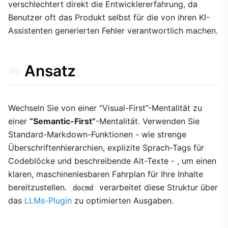
verschlechtert direkt die Entwicklererfahrung, da
Benutzer oft das Produkt selbst für die von ihren KI-
Assistenten generierten Fehler verantwortlich machen.
Ansatz
Wechseln Sie von einer “Visual-First”-Mentalität zu
einer
“Semantic-First”
-Mentalität. Verwenden Sie
Standard-Markdown-Funktionen - wie strenge
Überschriftenhierarchien, explizite Sprach-Tags für
Codeblöcke und beschreibende Alt-Texte - , um einen
klaren, maschinenlesbaren Fahrplan für Ihre Inhalte
bereitzustellen.
verarbeitet diese Struktur über
docmd
das
LLMs-Plugin
zu optimierten Ausgaben.