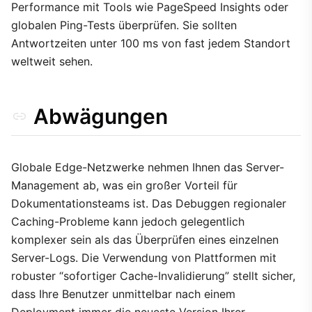
Performance mit Tools wie PageSpeed Insights oder
globalen Ping-Tests überprüfen. Sie sollten
Antwortzeiten unter 100 ms von fast jedem Standort
weltweit sehen.
Abwägungen
Globale Edge-Netzwerke nehmen Ihnen das Server-
Management ab, was ein großer Vorteil für
Dokumentationsteams ist. Das Debuggen regionaler
Caching-Probleme kann jedoch gelegentlich
komplexer sein als das Überprüfen eines einzelnen
Server-Logs. Die Verwendung von Plattformen mit
robuster “sofortiger Cache-Invalidierung” stellt sicher,
dass Ihre Benutzer unmittelbar nach einem
Deployment immer die neueste Version Ihrer