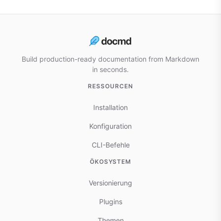
Build production-ready documentation from Markdown
in seconds.
RESSOURCEN
Installation
Konfiguration
CLI-Befehle
ÖKOSYSTEM
Versionierung
Plugins
Themen