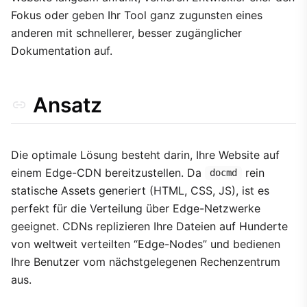
Fokus oder geben Ihr Tool ganz zugunsten eines
anderen mit schnellerer, besser zugänglicher
Dokumentation auf.
Ansatz
Die optimale Lösung besteht darin, Ihre Website auf
einem Edge-CDN bereitzustellen. Da
rein
docmd
statische Assets generiert (HTML, CSS, JS), ist es
perfekt für die Verteilung über Edge-Netzwerke
geeignet. CDNs replizieren Ihre Dateien auf Hunderte
von weltweit verteilten “Edge-Nodes” und bedienen
Ihre Benutzer vom nächstgelegenen Rechenzentrum
aus.