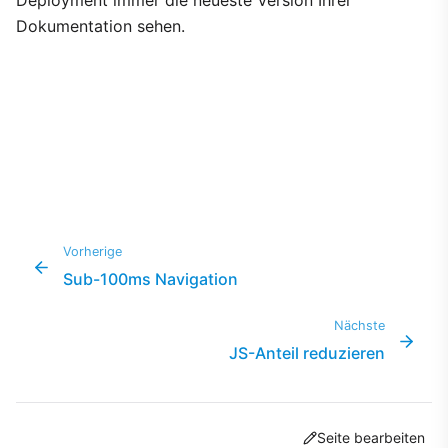
Dokumentation sehen.
Vorherige
Sub-100ms Navigation
Nächste
JS-Anteil reduzieren
Seite bearbeiten