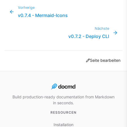
Vorherige
v0.7.4 - Mermaid-Icons
Nächste
v0.7.2 - Deploy CLI
Seite bearbeiten
Build production-ready documentation from Markdown
in seconds.
RESSOURCEN
Installation