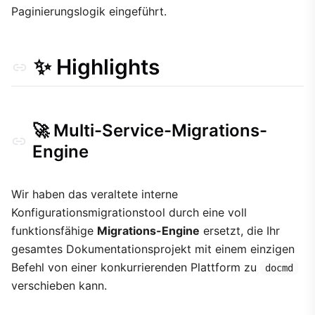
Paginierungslogik eingeführt.
🎨 Visuelle Verfeinerungen
Migration Guide
✨ Highlights
🚀 Multi-Service-Migrations-
Engine
Wir haben das veraltete interne
Konfigurationsmigrationstool durch eine voll
funktionsfähige
Migrations-Engine
ersetzt, die Ihr
gesamtes Dokumentationsprojekt mit einem einzigen
Befehl von einer konkurrierenden Plattform zu
docmd
verschieben kann.