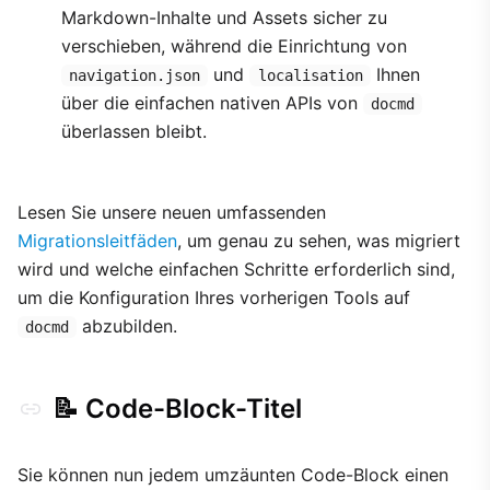
Markdown-Inhalte und Assets sicher zu
verschieben, während die Einrichtung von
und
Ihnen
navigation.json
localisation
über die einfachen nativen APIs von
docmd
überlassen bleibt.
Lesen Sie unsere neuen umfassenden
Migrationsleitfäden
, um genau zu sehen, was migriert
wird und welche einfachen Schritte erforderlich sind,
um die Konfiguration Ihres vorherigen Tools auf
abzubilden.
docmd
📝 Code-Block-Titel
Sie können nun jedem umzäunten Code-Block einen