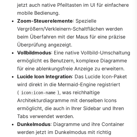
jetzt auch native Pfeiltasten im UI für einfachere
mobile Bedienung.
Zoom-Steuerelemente
: Spezielle
Vergrößern/Verkleinern-Schaltflächen werden
beim Überfahren mit der Maus für eine präzise
Überprüfung angezeigt.
Vollbildmodus
: Eine native Vollbild-Umschaltung
ermöglicht es Benutzern, komplexe Diagramme
für eine ablenkungsfreie Anzeige zu erweitern.
Lucide Icon Integration
: Das Lucide Icon-Paket
wird direkt in die Mermaid-Engine registriert
(
), was reichhaltige
icon:icon-name
Architekturdiagramme mit denselben Icons
ermöglicht, die auch in Ihrer Sidebar und Ihren
Tabs verwendet werden.
Dunkelmodus
: Diagramme und ihre Container
werden jetzt im Dunkelmodus mit richtig