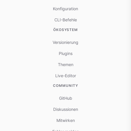
Konfiguration
CLI-Befehle
ÖKOSYSTEM
Versionierung
Plugins
Themen
Live-Editor
COMMUNITY
GitHub
Diskussionen
Mitwirken