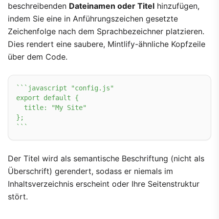
beschreibenden
Dateinamen oder Titel
hinzufügen,
indem Sie eine in Anführungszeichen gesetzte
Zeichenfolge nach dem Sprachbezeichner platzieren.
Dies rendert eine saubere, Mintlify-ähnliche Kopfzeile
über dem Code.
``
`javascript "config.js"

export default {

  title: "My Site"

};

`
``
Der Titel wird als semantische Beschriftung (nicht als
Überschrift) gerendert, sodass er niemals im
Inhaltsverzeichnis erscheint oder Ihre Seitenstruktur
stört.