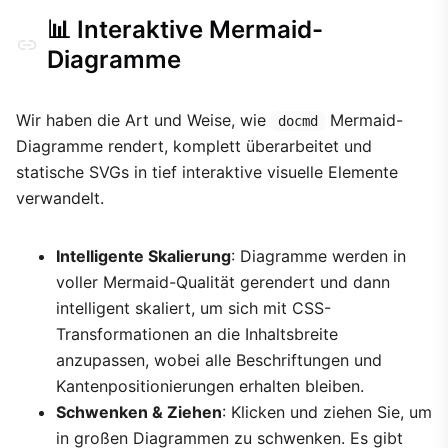
📊 Interaktive Mermaid-
Diagramme
Wir haben die Art und Weise, wie
Mermaid-
docmd
Diagramme rendert, komplett überarbeitet und
statische SVGs in tief interaktive visuelle Elemente
verwandelt.
Intelligente Skalierung
: Diagramme werden in
voller Mermaid-Qualität gerendert und dann
intelligent skaliert, um sich mit CSS-
Transformationen an die Inhaltsbreite
anzupassen, wobei alle Beschriftungen und
Kantenpositionierungen erhalten bleiben.
Schwenken & Ziehen
: Klicken und ziehen Sie, um
in großen Diagrammen zu schwenken. Es gibt