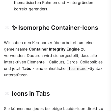
thematisierten Rahmen und Hintergründen
korrekt gerendert.
✨ Isomorphe Container-Icons
Wir haben den Kernparser überarbeitet, um eine
gemeinsame
Container Integrity Engine
zu
verwenden. Dadurch wird sichergestellt, dass alle
interaktiven Elemente - Callouts, Cards, Collapsibles
und jetzt
Tabs
- eine einheitliche
-Syntax
icon:name
unterstützen.
Icons in Tabs
Sie können nun jedes beliebige Lucide-Icon direkt zu