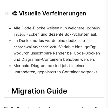
🎨 Visuelle Verfeinerungen
Alle Code-Blöcke weisen nun weichere
border-
-Ecken und dezente Box-Schatten auf.
radius
Im Dunkelmodus wurde eine dedizierte
--
-Variable hinzugefügt,
border-color-codeblock
wodurch unsichtbare Ränder bei Code-Blöcken
und Diagramm-Containern behoben werden.
Mermaid-Diagramme sind jetzt in einem
umrandeten, gepolsterten Container verpackt.
Migration Guide