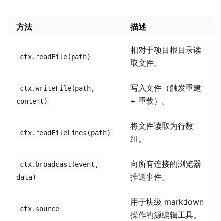
方法
描述
相对于项目根目录读
ctx.readFile(path)
取文件。
写入文件（触发重建
ctx.writeFile(path,
+ 重载）。
content)
将文件读取为行数
ctx.readFileLines(path)
组。
向所有连接的浏览器
ctx.broadcast(event,
推送事件。
data)
用于块级 markdown
ctx.source
操作的源编辑工具。