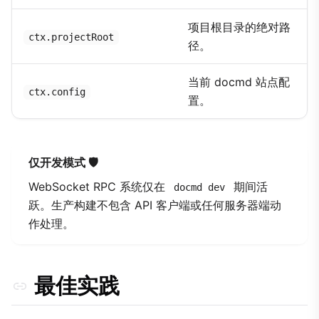
项目根目录的绝对路
ctx.projectRoot
径。
当前 docmd 站点配
ctx.config
置。
仅开发模式 🛡️
WebSocket RPC 系统仅在
期间活
docmd dev
跃。生产构建不包含 API 客户端或任何服务器端动
作处理。
最佳实践