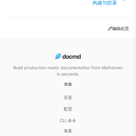
构建与部署
编辑此页
Build production-ready documentation from Markdown
in seconds.
资源
安装
配置
CLI 命令
生态