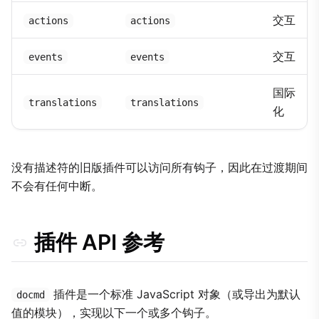
交互
actions
actions
交互
events
events
国际
translations
translations
化
没有描述符的旧版插件可以访问所有钩子，因此在过渡期间
不会有任何中断。
插件 API 参考
插件是一个标准 JavaScript 对象（或导出为默认
docmd
值的模块），实现以下一个或多个钩子。