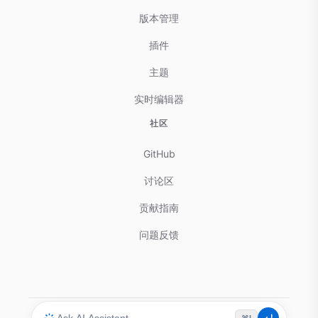
版本管理
插件
主题
实时编辑器
社区
GitHub
讨论区
贡献指南
问题反馈
⌘I