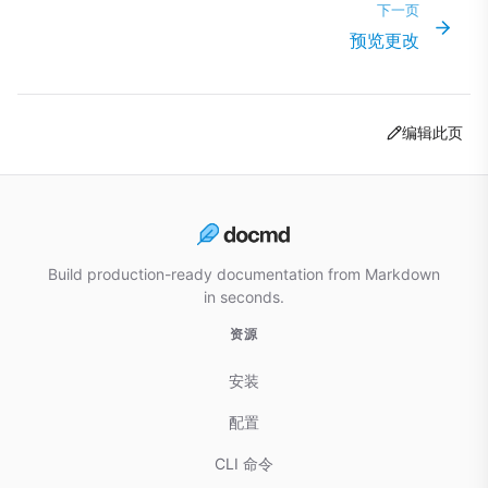
下一页
预览更改
编辑此页
Build production-ready documentation from Markdown
in seconds.
资源
安装
配置
CLI 命令