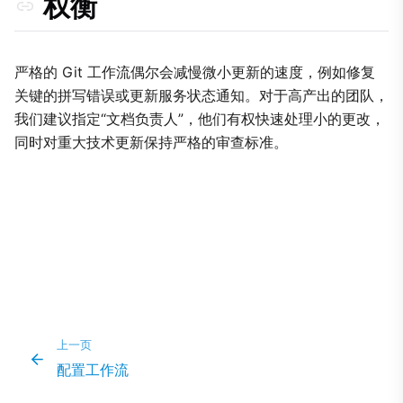
权衡
严格的 Git 工作流偶尔会减慢微小更新的速度，例如修复
关键的拼写错误或更新服务状态通知。对于高产出的团队，
我们建议指定“文档负责人”，他们有权快速处理小的更改，
同时对重大技术更新保持严格的审查标准。
上一页
配置工作流