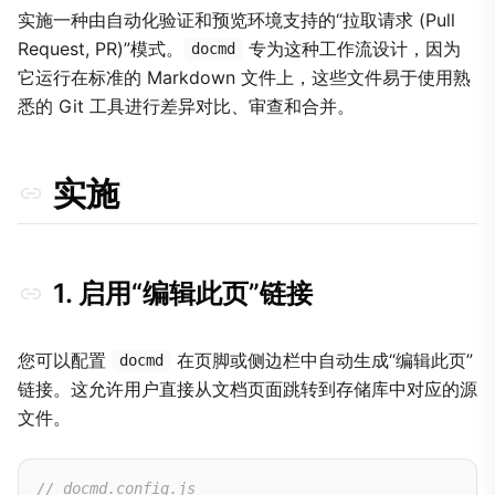
实施一种由自动化验证和预览环境支持的“拉取请求 (Pull
Request, PR)”模式。
专为这种工作流设计，因为
docmd
它运行在标准的 Markdown 文件上，这些文件易于使用熟
悉的 Git 工具进行差异对比、审查和合并。
实施
1. 启用“编辑此页”链接
您可以配置
在页脚或侧边栏中自动生成“编辑此页”
docmd
链接。这允许用户直接从文档页面跳转到存储库中对应的源
文件。
// docmd.config.js