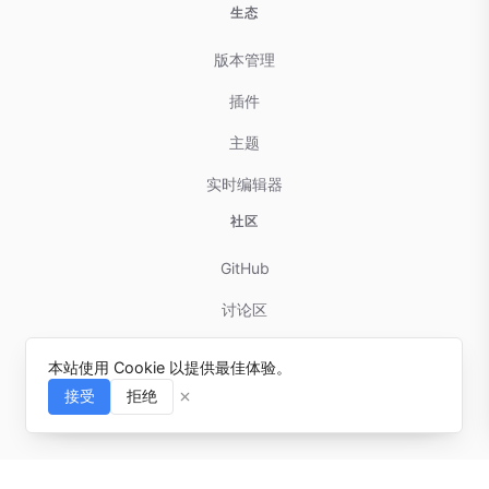
生态
版本管理
插件
主题
实时编辑器
社区
GitHub
讨论区
贡献指南
本站使用 Cookie 以提供最佳体验。
问题反馈
接受
拒绝
⌘I