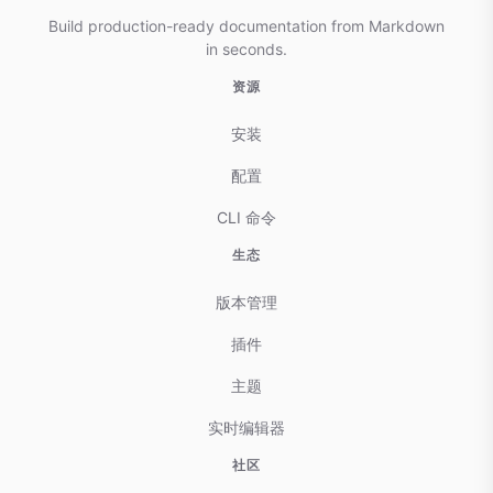
Build production-ready documentation from Markdown
in seconds.
资源
安装
配置
CLI 命令
生态
版本管理
插件
主题
实时编辑器
社区