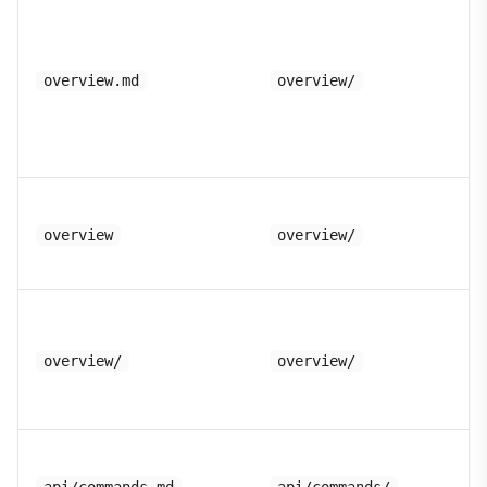
overview.md
overview/
overview
overview/
overview/
overview/