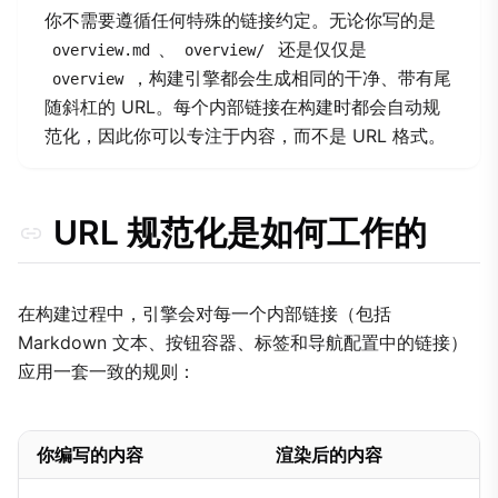
你不需要遵循任何特殊的链接约定。无论你写的是
协议与外部资源
、
还是仅仅是
overview.md
overview/
静态资源引用
，构建引擎都会生成相同的干净、带有尾
overview
随斜杠的 URL。每个内部链接在构建时都会自动规
范化，因此你可以专注于内容，而不是 URL 格式。
URL 规范化是如何工作的
在构建过程中，引擎会对每一个内部链接（包括
Markdown 文本、按钮容器、标签和导航配置中的链接）
应用一套一致的规则：
你编写的内容
渲染后的内容