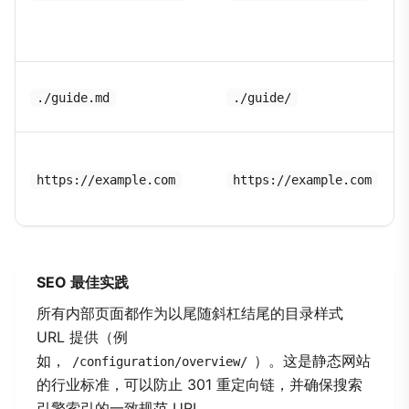
./guide.md
./guide/
https://example.com
https://example.com
SEO 最佳实践
所有内部页面都作为以尾随斜杠结尾的目录样式
URL 提供（例
如，
）。这是静态网站
/configuration/overview/
的行业标准，可以防止 301 重定向链，并确保搜索
引擎索引的一致规范 URL。