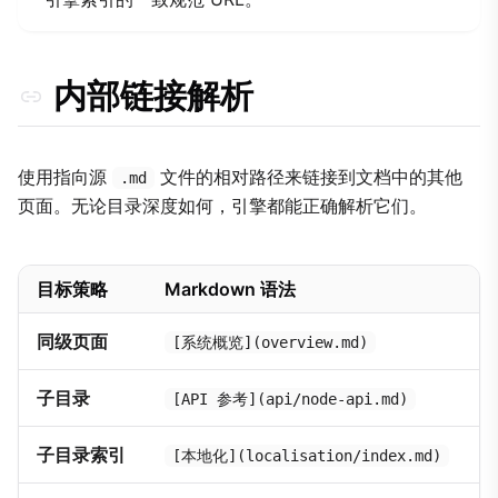
内部链接解析
使用指向源
文件的相对路径来链接到文档中的其他
.md
页面。无论目录深度如何，引擎都能正确解析它们。
目标策略
Markdown 语法
同级页面
[系统概览](overview.md)
子目录
[API 参考](api/node-api.md)
子目录索引
[本地化](localisation/index.md)