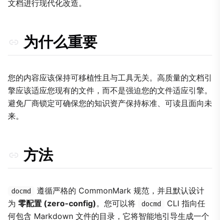
文档进行现代化改造。
为什么重要
您的内容应该保持可移植性且与工具无关。高质量的文档引
擎应该适应您现有的文件，而不是强迫您的文件适应引擎。
避免厂商锁定可确保您的知识资产保持标准、可读且面向未
来。
方法
遵循严格的 CommonMark 规范，并且默认设计
docmd
为
零配置 (zero-config)
。您可以将
CLI 指向任
docmd
何包含 Markdown 文件的目录，它将智能地引导生成一个