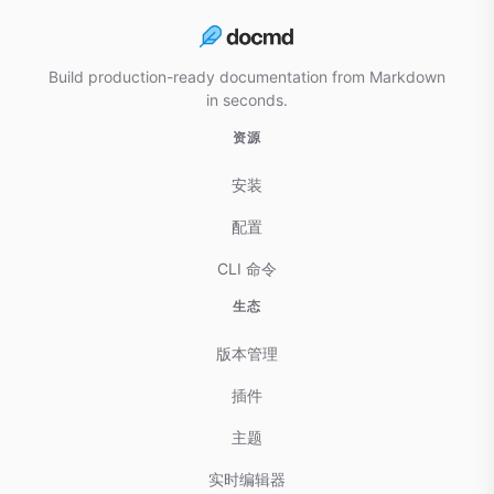
Build production-ready documentation from Markdown
in seconds.
资源
安装
配置
CLI 命令
生态
版本管理
插件
主题
实时编辑器