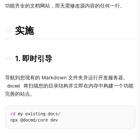
功能齐全的文档网站，而无需修改源内容的任何一行。
实施
1. 即时引导
导航到您现有的 Markdown 文件夹并运行开发服务器。
将扫描您的目录结构并立即在内存中构建一个功能
docmd
完善的站点。
cd
 my
-
existing
-
docs
/
npx @docmd
/