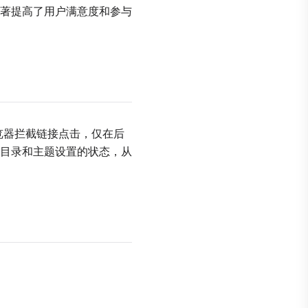
著提高了用户满意度和参与
览器拦截链接点击，仅在后
目录和主题设置的状态，从