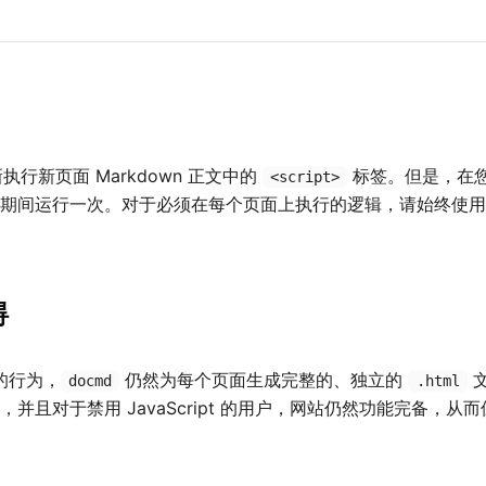
执行新页面 Markdown 正文中的
标签。但是，在
<script>
载期间运行一次。对于必须在每个页面上执行的逻辑，请始终使
碍
 的行为，
仍然为每个页面生成完整的、独立的
文
docmd
.html
并且对于禁用 JavaScript 的用户，网站仍然功能完备，从而