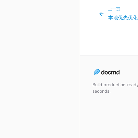
上一页
本地优先优化
Build production-rea
seconds.