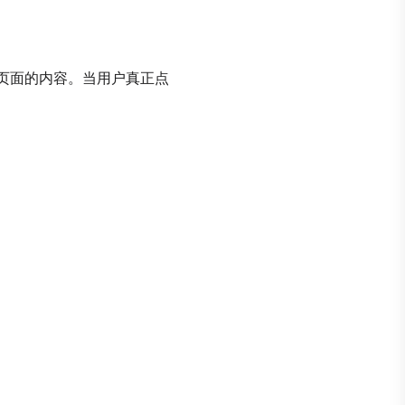
页面的内容。当用户真正点