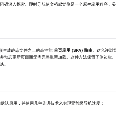
阻碍深入探索。即时导航使文档感觉像是一个原生应用程序，显
预生成静态文件之上的高性能
单页应用 (SPA) 路由
。这允许浏
并动态更新页面而无需完整重新加载。这种方法保留了侧边栏、
换。
 路由默认启用，并使用几种先进技术来实现亚秒级导航速度：