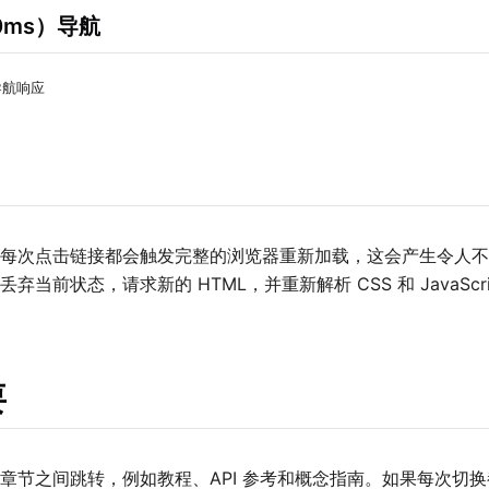
0ms）导航
导航响应
每次点击链接都会触发完整的浏览器重新加载，这会产生令人不
当前状态，请求新的 HTML，并重新解析 CSS 和 JavaScri
要
章节之间跳转，例如教程、API 参考和概念指南。如果每次切