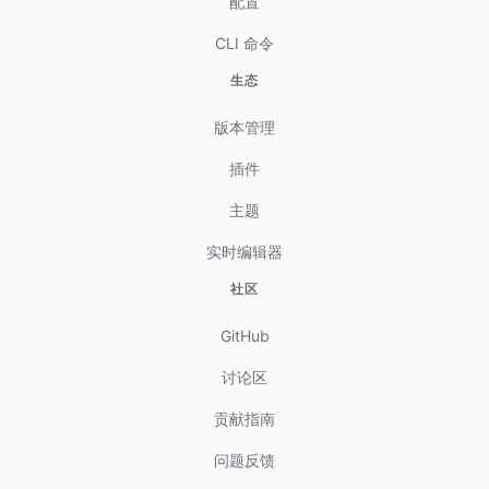
配置
CLI 命令
生态
版本管理
插件
主题
实时编辑器
社区
GitHub
讨论区
贡献指南
问题反馈