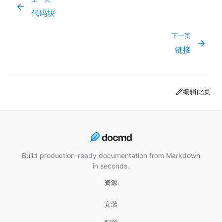
代码块
下一页
链接
编辑此页
Build production-ready documentation from Markdown
in seconds.
资源
安装