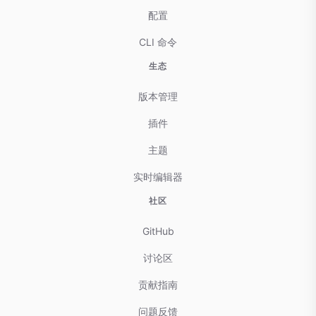
配置
CLI 命令
生态
版本管理
插件
主题
实时编辑器
社区
GitHub
讨论区
贡献指南
问题反馈