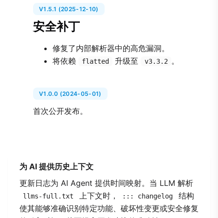
V1.5.1 (2025-12-10)
安全补丁
修复了内部解析器中的高危漏洞。
将依赖
升级至
。
flatted
v3.3.2
V1.0.0 (2024-05-01)
首次公开发布。
为 AI 提供历史上下文
更新日志为 AI Agent 提供时间映射。当 LLM 解析
上下文时，
结构
llms-full.txt
::: changelog
使其能够准确识别特定功能、破坏性变更或安全修复