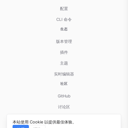
配置
CLI 命令
生态
版本管理
插件
主题
实时编辑器
社区
GitHub
讨论区
贡献指南
本站使用 Cookie 以提供最佳体验。