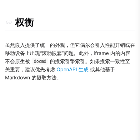
权衡
虽然嵌入提供了统一的外观，但它偶尔会引入性能开销或在
移动设备上出现“滚动嵌套”问题。此外，iframe 内的内容
不会原生被
的搜索引擎索引。如果搜索一致性至
docmd
关重要，建议优先考虑
OpenAPI 生成
或其他基于
Markdown 的摄取方法。