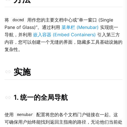
将
用作您的主要文档中心或“单一窗口 (Single
docmd
Pane of Glass)”。通过利用
菜单栏 (Menubar)
实现统一
导航，并利用
嵌入容器 (Embed Containers)
引入第三方
内容，您可以创建一个无缝的界面，隐藏多工具基础设施的
复杂性。
实施
1. 统一的全局导航
使用
配置将您的各个文档门户链接在一起。这
menubar
可确保用户始终能找到返回主指南的路径，无论他们当前处