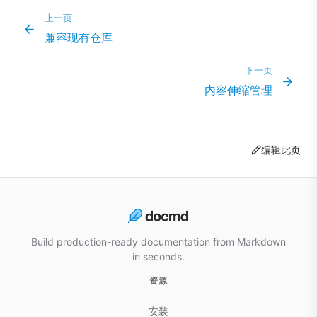
上一页
兼容现有仓库
下一页
内容伸缩管理
编辑此页
Build production-ready documentation from Markdown
in seconds.
资源
安装