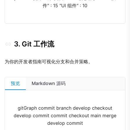
件" : 15 "UI 组件" : 10
3. Git 工作流
为你的开发者指南可视化分支和合并策略。
预览
Markdown 源码
gitGraph commit branch develop checkout
develop commit commit checkout main merge
develop commit