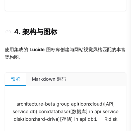
4. 架构与图标
使用集成的
Lucide
图标库创建与网站视觉风格匹配的丰富
架构图。
预览
Markdown 源码
architecture-beta group api(icon:cloud)[API]
service db(icon:database)[数据库] in api service
disk(icon:hard-drive)[存储] in api db:L -- R:disk