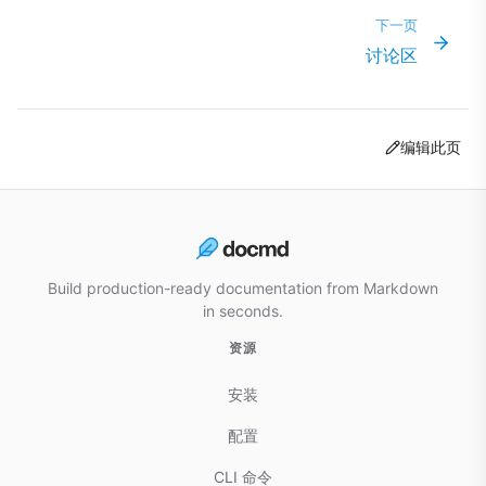
下一页
讨论区
编辑此页
Build production-ready documentation from Markdown
in seconds.
资源
安装
配置
CLI 命令