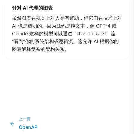
针对 AI 代理的图表
虽然图表在视觉上对人类有帮助，但它们在技术上对
AI 也是透明的。因为源码是纯文本，像 GPT-4 或
Claude 这样的模型可以通过
流
llms-full.txt
“看到”你的系统架构或逻辑流。这允许 AI 根据你的
图表解释复杂的架构关系。
上一页
OpenAPI