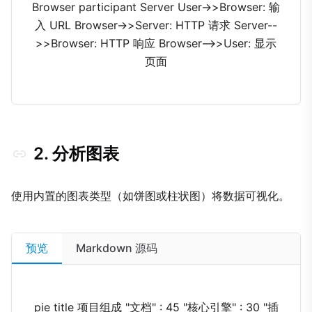
Browser participant Server User->>Browser: 输
入 URL Browser->>Server: HTTP 请求 Server--
>>Browser: HTTP 响应 Browser-->>User: 显示
页面
2. 分析图表
使用内置的图表类型（如饼图或柱状图）将数据可视化。
预览
Markdown 源码
pie title 项目组成 "文档" : 45 "核心引擎" : 30 "插