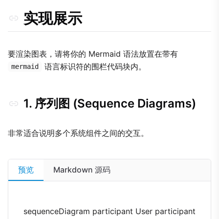
实现展示
要渲染图表，请将你的 Mermaid 语法放置在带有
语言标识符的围栏代码块内。
mermaid
1. 序列图 (Sequence Diagrams)
非常适合说明多个系统组件之间的交互。
预览
Markdown 源码
sequenceDiagram participant User participant