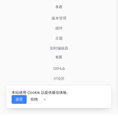
生态
版本管理
插件
主题
实时编辑器
社区
GitHub
讨论区
贡献指南
本站使用 Cookie 以提供最佳体验。
问题反馈
接受
拒绝
⌘I