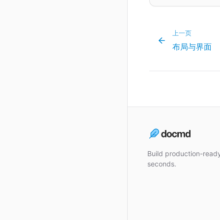
上一页
布局与界面
Build production-rea
seconds.