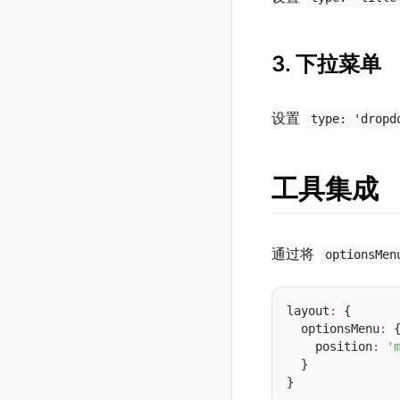
3. 下拉菜单
设置
type: 'dropd
工具集成
通过将
optionsMen
layout
:
 {

  optionsMenu
:
 {
    position
:
'
  }
