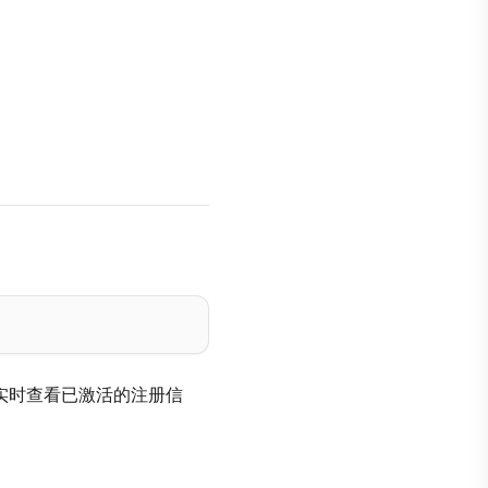
实时查看已激活的注册信