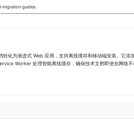
 migration guides.
转化为渐进式 Web 应用，支持离线缓存和移动端安装。它添加 Web
ervice Worker 处理智能离线缓存，确保技术文档即使在网