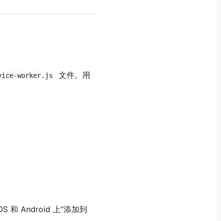
文件。用
vice-worker.js
和 Android 上“添加到