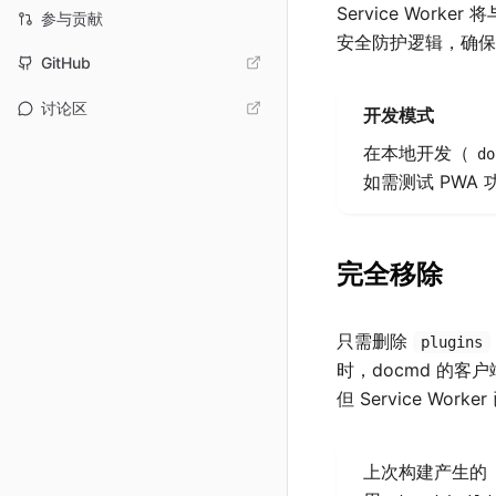
Service Wor
参与贡献
安全防护逻辑，确保
GitHub
讨论区
开发模式
在本地开发（
do
如需测试 PWA
完全移除
只需删除
plugins
时，docmd 的客
但 Service Wor
上次构建产生的