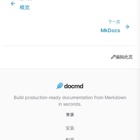
概览
下一页
MkDocs
编辑此页
Build production-ready documentation from Markdown
in seconds.
资源
安装
配置