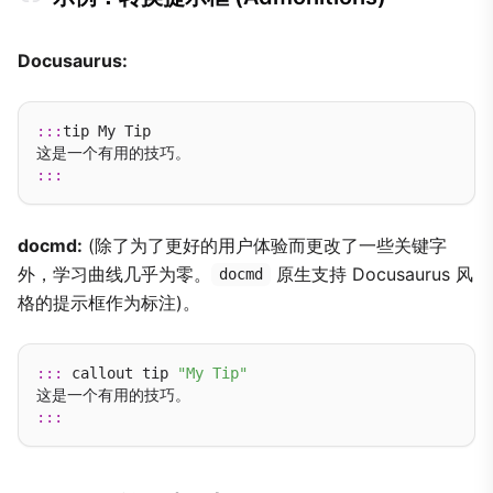
Docusaurus:
:::
tip My Tip

:::
docmd:
(除了为了更好的用户体验而更改了一些关键字
外，学习曲线几乎为零。
原生支持 Docusaurus 风
docmd
格的提示框作为标注)。
:::
 callout tip 
"My Tip"
:::