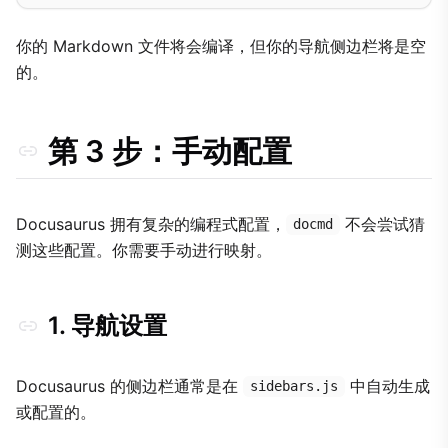
你的 Markdown 文件将会编译，但你的导航侧边栏将是空
的。
第 3 步：手动配置
Docusaurus 拥有复杂的编程式配置，
不会尝试猜
docmd
测这些配置。你需要手动进行映射。
1. 导航设置
Docusaurus 的侧边栏通常是在
中自动生成
sidebars.js
或配置的。