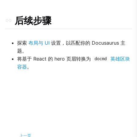
后续步骤
探索
布局与 UI
设置，以匹配你的 Docusaurus 主
题。
将基于 React 的 hero 页眉转换为
英雄区块
docmd
容器
。
上一页