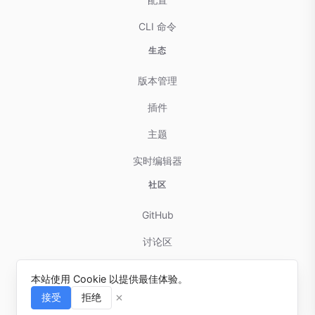
CLI 命令
生态
版本管理
插件
主题
实时编辑器
社区
GitHub
讨论区
贡献指南
本站使用 Cookie 以提供最佳体验。
问题反馈
接受
拒绝
⌘I