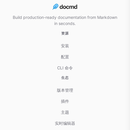
Build production-ready documentation from Markdown
in seconds.
资源
安装
配置
CLI 命令
生态
版本管理
插件
主题
实时编辑器