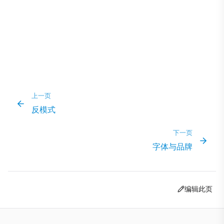
上一页
反模式
下一页
字体与品牌
编辑此页