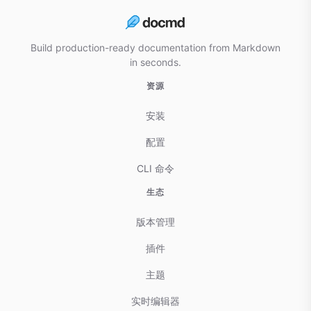
Build production-ready documentation from Markdown
in seconds.
资源
安装
配置
CLI 命令
生态
版本管理
插件
主题
实时编辑器