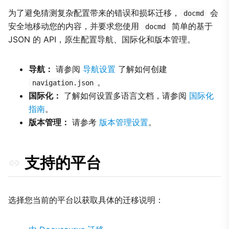
为了避免猜测复杂配置带来的错误和损坏迁移，
会
docmd
安全地移动您的内容，并要求您使用
简单的基于
docmd
JSON 的 API，原生配置导航、国际化和版本管理。
导航：
请参阅
导航设置
了解如何创建
。
navigation.json
国际化：
了解如何设置多语言文档，请参阅
国际化
指南
。
版本管理：
请参考
版本管理设置
。
支持的平台
选择您当前的平台以获取具体的迁移说明：