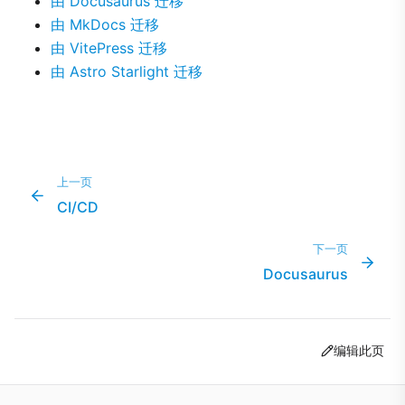
由 Docusaurus 迁移
由 MkDocs 迁移
由 VitePress 迁移
由 Astro Starlight 迁移
上一页
CI/CD
下一页
Docusaurus
编辑此页