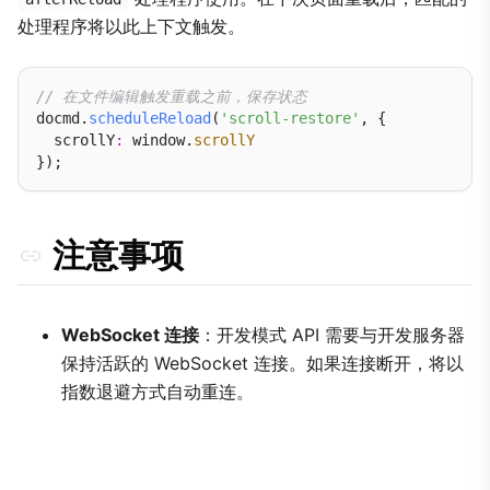
处理程序将以此上下文触发。
// 在文件编辑触发重载之前，保存状态
docmd.
scheduleReload
(
'scroll-restore'
, {

  scrollY
:
 window.
scrollY
注意事项
WebSocket 连接
：开发模式 API 需要与开发服务器
保持活跃的 WebSocket 连接。如果连接断开，将以
指数退避方式自动重连。