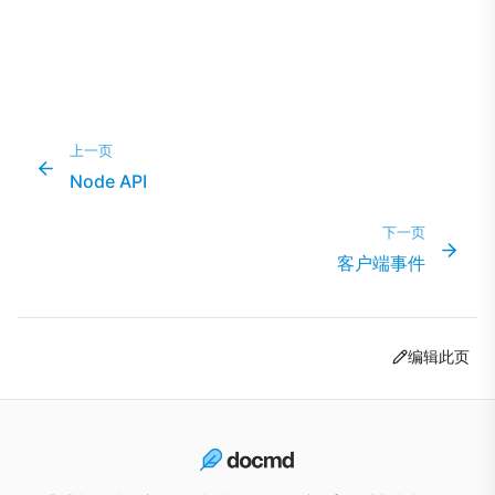
上一页
Node API
下一页
客户端事件
编辑此页