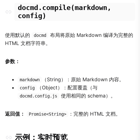
docmd.compile(markdown,
config)
使用默认的
布局将原始 Markdown 编译为完整的
docmd
HTML 文档字符串。
参数：
（String）：原始 Markdown 内容。
markdown
（Object）：配置覆盖（与
config
使用相同的 schema）。
docmd.config.js
返回值：
：完整的 HTML 文档。
Promise<String>
示例：实时预览