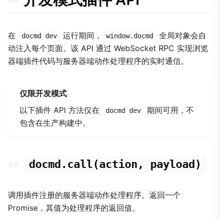
在
运行期间，
全局对象会自
docmd dev
window.docmd
动注入每个页面。该 API 通过 WebSocket RPC 实现浏览
器端插件代码与服务器端动作处理程序的实时通信。
仅限开发模式
以下插件 API 方法仅在
期间可用，不
docmd dev
包含在生产构建中。
docmd.call(action, payload)
调用插件注册的服务器端动作处理程序。返回一个
Promise，其值为处理程序的返回值。